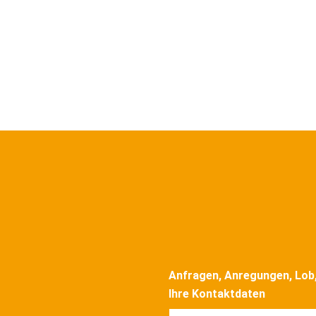
Anfragen, Anregungen, Lob, 
Ihre Kontaktdaten