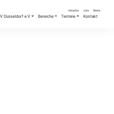
Aktuelles
Jobs
Media
 Düsseldorf e.V.
Bereiche
Termine
Kontakt