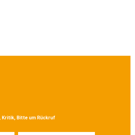
Kritik, Bitte um Rückruf