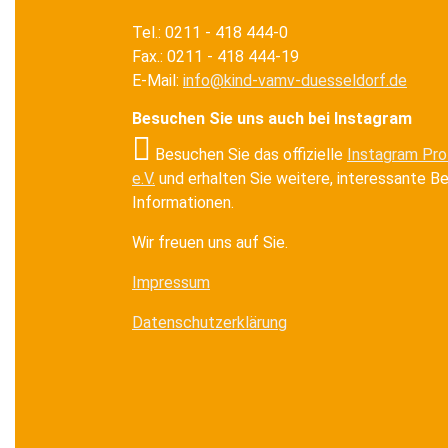
Tel.: 0211 - 418 444-0
Fax.: 0211 - 418 444-19
E-Mail:
info@kind-vamv-duesseldorf.de
Besuchen Sie uns auch bei Instagram
Besuchen Sie das offizielle
Instagram Pro
e.V.
und erhalten Sie weitere, interessante B
Informationen.
Wir freuen uns auf Sie.
Impressum
Datenschutzerklärung