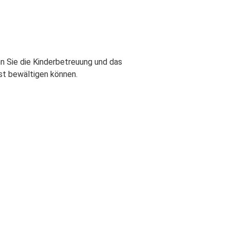
nn Sie die Kinderbetreuung und das
st bewältigen können.