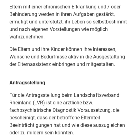
Eltern mit einer chronischen Erkrankung und / oder
Behinderung werden in ihren Aufgaben gestärkt,
ermutigt und unterstützt, ihr Leben so selbstbestimmt
und nach eigenen Vorstellungen wie möglich
wahrzunehmen.
Die Eltern und ihre Kinder können ihre Interessen,
Wünsche und Bedürfnisse aktiv in die Ausgestaltung
der Elternassistenz einbringen und mitgestalten.
Antragsstellung
Für die Antragsstellung beim Landschaftsverband
Rheinland (LVR) ist eine ärztliche bzw.
fachpsychiatrische Diagnostik Voraussetzung, die
bescheinigt, dass der betroffene Elternteil
Beeinträchtigungen hat und wie diese auszugleichen
oder zu mildern sein könnten.