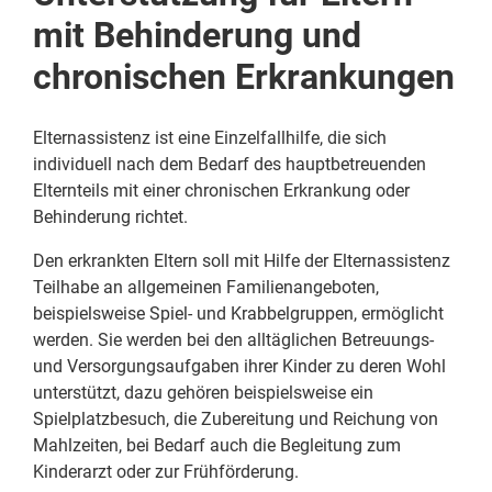
mit Behinderung und
chronischen Erkrankungen
Elternassistenz ist eine Einzelfallhilfe, die sich
individuell nach dem Bedarf des hauptbetreuenden
Elternteils mit einer chronischen Erkrankung oder
Behinderung richtet.
Den erkrankten Eltern soll mit Hilfe der Elternassistenz
Teilhabe an allgemeinen Familienangeboten,
beispielsweise Spiel- und Krabbelgruppen, ermöglicht
werden. Sie werden bei den alltäglichen Betreuungs-
und Versorgungsaufgaben ihrer Kinder zu deren Wohl
unterstützt, dazu gehören beispielsweise ein
Spielplatzbesuch, die Zubereitung und Reichung von
Mahlzeiten, bei Bedarf auch die Begleitung zum
Kinderarzt oder zur Frühförderung.