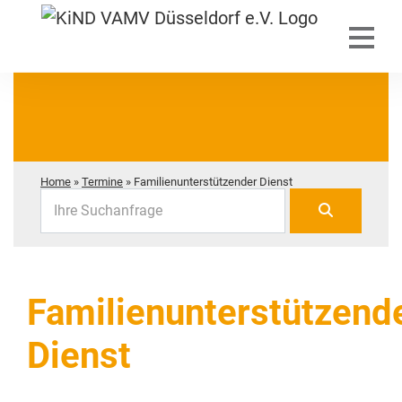
Home
»
Termine
»
Familienunterstützender Dienst
Ihre Suchanfrage
Familienunterstützend
Dienst