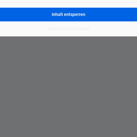
Inhalt entsperren
Weitere Informationen