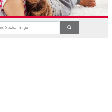
hre Suchanfrage