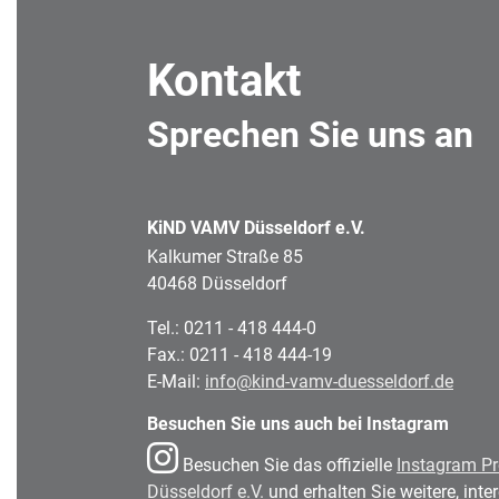
Kontakt
Sprechen Sie uns an
KiND VAMV Düsseldorf e.V.
Kalkumer Straße 85
40468 Düsseldorf
Tel.: 0211 - 418 444-0
Fax.: 0211 - 418 444-19
E-Mail:
info@kind-vamv-duesseldorf.de
Besuchen Sie uns auch bei Instagram
Besuchen Sie das offizielle
Instagram Pr
Düsseldorf e.V.
und erhalten Sie weitere, int