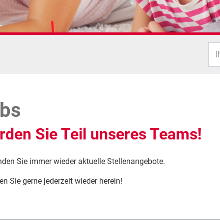
I
bs
den Sie Teil unseres Teams!
inden Sie immer wieder aktuelle Stellenangebote.
n Sie gerne jederzeit wieder herein!