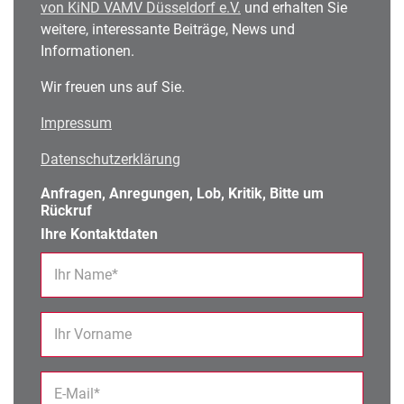
von KiND VAMV Düsseldorf e.V.
und erhalten Sie
weitere, interessante Beiträge, News und
Informationen.
Wir freuen uns auf Sie.
Impressum
Datenschutzerklärung
Anfragen, Anregungen, Lob, Kritik, Bitte um
Rückruf
Ihre Kontaktdaten
Ihr Name*
Ihr Vorname
E-Mail*