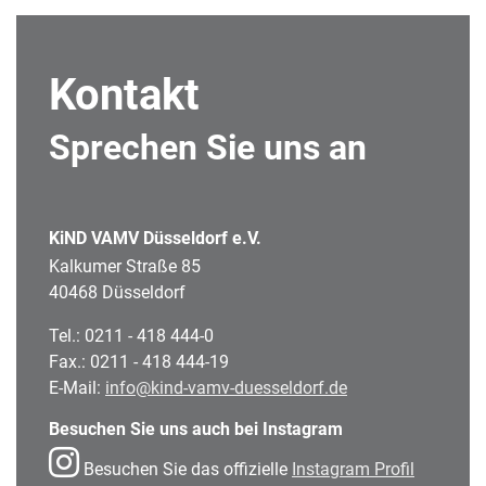
Kontakt
Sprechen Sie uns an
KiND VAMV Düsseldorf e.V.
Kalkumer Straße 85
40468 Düsseldorf
Tel.: 0211 - 418 444-0
Fax.: 0211 - 418 444-19
E-Mail:
info@kind-vamv-duesseldorf.de
Besuchen Sie uns auch bei Instagram
Besuchen Sie das offizielle
Instagram Profil