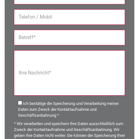
Telefon / Mobil
Betreff*
Ihre Nachricht*
Ich bestätige die Speicherung und Verarbeitung meiner
Daten zum Zweck der Kontaktaufnahme und
Geschäftsanbahnung *
* Wir verarbeiten und speichern Ihre Daten ausschließlich zum
Zweck der Kontaktaufnahme und Geschäftsanbahnung. Wir
geben Ihre Daten nicht weiter. Sie können der Speicherung Ihrer