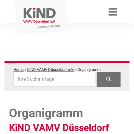
Home
»
KiND VAMV Düsseldorf e.V.
»
Organigramm
Ihre Suchanfrage
Organigramm
KiND VAMV Düsseldorf