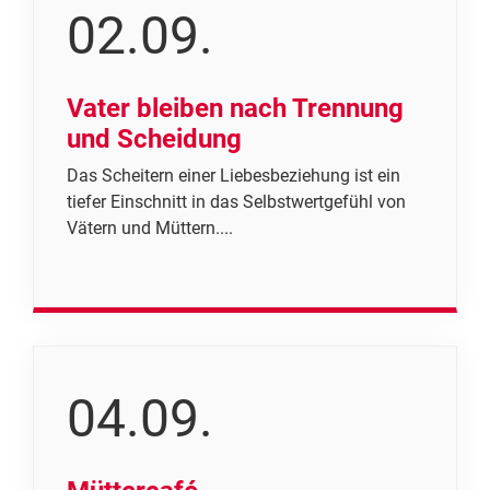
02.09.
Vater bleiben nach Trennung
und Scheidung
Das Scheitern einer Liebesbeziehung ist ein
tiefer Einschnitt in das Selbstwertgefühl von
Vätern und Müttern....
04.09.