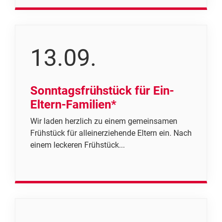
13.09.
Sonntagsfrühstück für Ein-
Eltern-Familien*
Wir laden herzlich zu einem gemeinsamen
Frühstück für alleinerziehende Eltern ein. Nach
einem leckeren Frühstück...