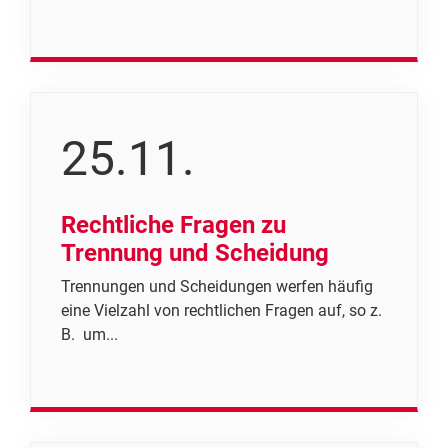
25.11.
Rechtliche Fragen zu
Trennung und Scheidung
Trennungen und Scheidungen werfen häufig
eine Vielzahl von rechtlichen Fragen auf, so z.
B. um...