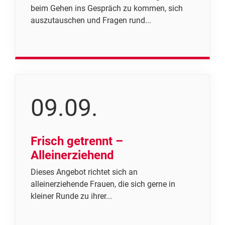
beim Gehen ins Gespräch zu kommen, sich
auszutauschen und Fragen rund...
09.09.
Frisch getrennt –
Alleinerziehend
Dieses Angebot richtet sich an
alleinerziehende Frauen, die sich gerne in
kleiner Runde zu ihrer...