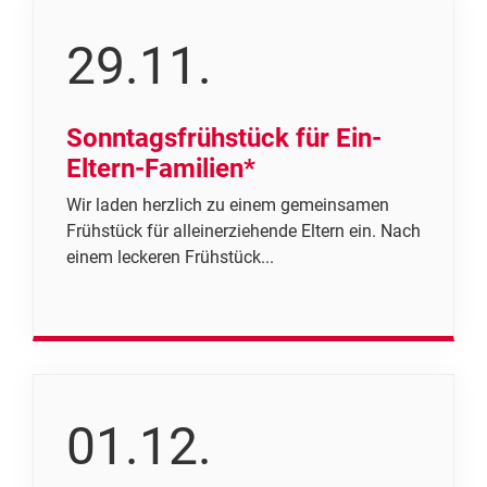
29.11.
Sonntagsfrühstück für Ein-
Eltern-Familien*
Wir laden herzlich zu einem gemeinsamen
Frühstück für alleinerziehende Eltern ein. Nach
einem leckeren Frühstück...
01.12.