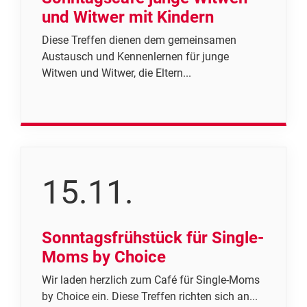
und Witwer mit Kindern
Diese Treffen dienen dem gemeinsamen
Austausch und Kennenlernen für junge
Witwen und Witwer, die Eltern...
15.11.
Sonntagsfrühstück für Single-
Moms by Choice
Wir laden herzlich zum Café für Single-Moms
by Choice ein. Diese Treffen richten sich an...