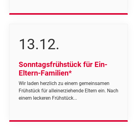
13.12.
Sonntagsfrühstück für Ein-
Eltern-Familien*
Wir laden herzlich zu einem gemeinsamen
Frühstück für alleinerziehende Eltern ein. Nach
einem leckeren Frühstück...