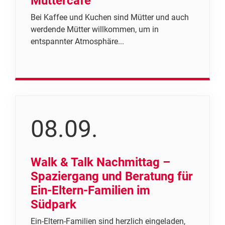
Müttercafé
Bei Kaffee und Kuchen sind Mütter und auch
werdende Mütter willkommen, um in
entspannter Atmosphäre...
08.09.
Walk & Talk Nachmittag –
Spaziergang und Beratung für
Ein-Eltern-Familien im
Südpark
Ein-Eltern-Familien sind herzlich eingeladen,