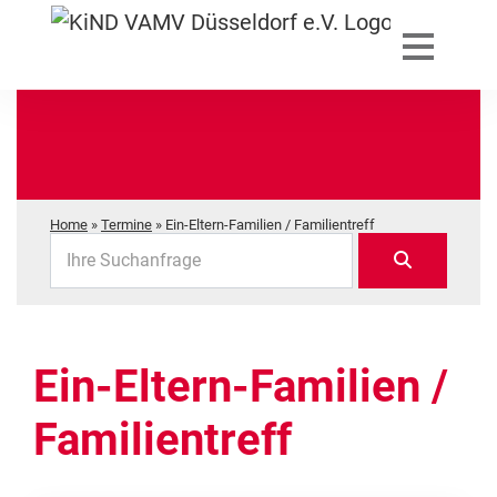
Home
»
Termine
»
Ein-Eltern-Familien / Familientreff
Ihre Suchanfrage
Ein-Eltern-Familien /
Familientreff