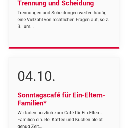
Trennung und Scheidung
Trennungen und Scheidungen werfen häufig
eine Vielzahl von rechtlichen Fragen auf, so z.
B. um...
04.10.
Sonntagscafé für Ein-Eltern-
Familien*
Wir laden herzlich zum Café für Ein-Eltern-
Familien ein. Bei Kaffee und Kuchen bleibt
genug Zeit...