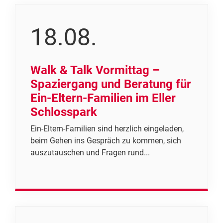
18.08.
Walk & Talk Vormittag –
Spaziergang und Beratung für
Ein-Eltern-Familien im Eller
Schlosspark
Ein-Eltern-Familien sind herzlich eingeladen,
beim Gehen ins Gespräch zu kommen, sich
auszutauschen und Fragen rund...