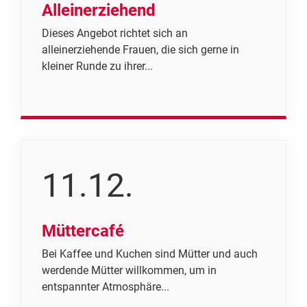
Alleinerziehend
Dieses Angebot richtet sich an
alleinerziehende Frauen, die sich gerne in
kleiner Runde zu ihrer...
11.12.
Müttercafé
Bei Kaffee und Kuchen sind Mütter und auch
werdende Mütter willkommen, um in
entspannter Atmosphäre...