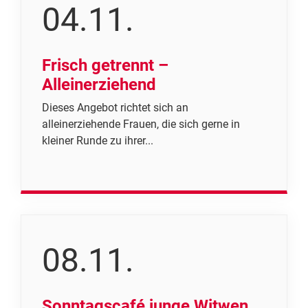
04.11.
Frisch getrennt –
Alleinerziehend
Dieses Angebot richtet sich an
alleinerziehende Frauen, die sich gerne in
kleiner Runde zu ihrer...
08.11.
Sonntagscafé junge Witwen