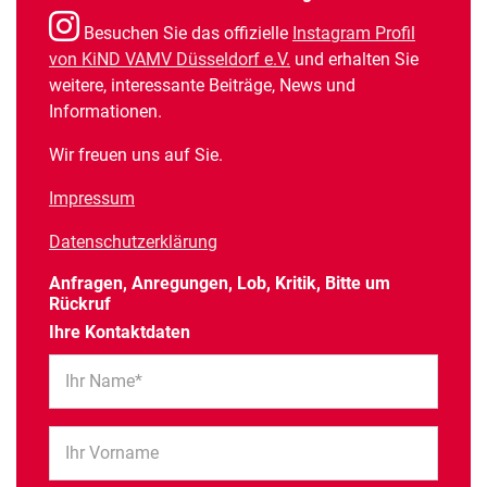
Besuchen Sie das offizielle
Instagram Profil
von KiND VAMV Düsseldorf e.V.
und erhalten Sie
weitere, interessante Beiträge, News und
Informationen.
Wir freuen uns auf Sie.
Impressum
Datenschutzerklärung
Anfragen, Anregungen, Lob, Kritik, Bitte um
Rückruf
Ihre Kontaktdaten
Ihr Name*
Ihr Vorname