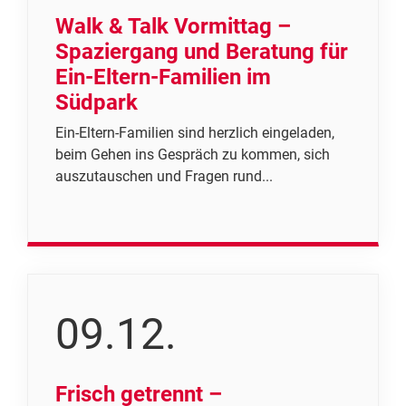
Walk & Talk Vormittag –
Spaziergang und Beratung für
Ein-Eltern-Familien im
Südpark
Ein-Eltern-Familien sind herzlich eingeladen,
beim Gehen ins Gespräch zu kommen, sich
auszutauschen und Fragen rund...
09.12.
Frisch getrennt –