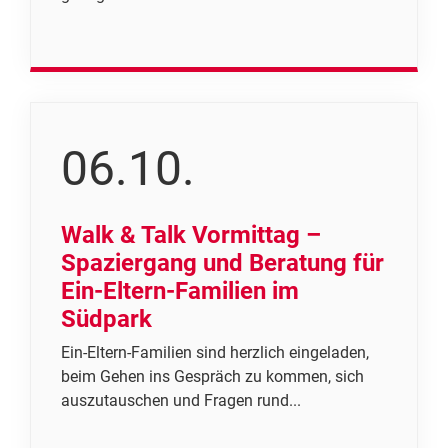
06.10.
Walk & Talk Vormittag –
Spaziergang und Beratung für
Ein-Eltern-Familien im
Südpark
Ein-Eltern-Familien sind herzlich eingeladen,
beim Gehen ins Gespräch zu kommen, sich
auszutauschen und Fragen rund...