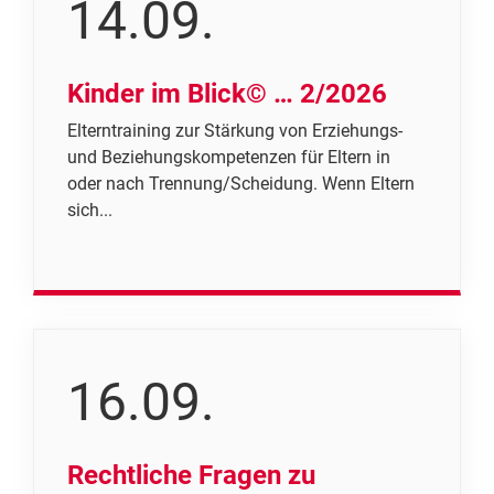
14.09.
Kinder im Blick© … 2/2026
Elterntraining zur Stärkung von Erziehungs-
und Beziehungskompetenzen für Eltern in
oder nach Trennung/Scheidung. Wenn Eltern
sich...
16.09.
Rechtliche Fragen zu