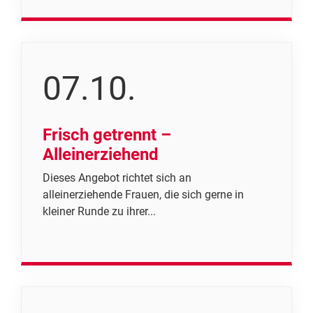
07.10.
Frisch getrennt –
Alleinerziehend
Dieses Angebot richtet sich an
alleinerziehende Frauen, die sich gerne in
kleiner Runde zu ihrer...