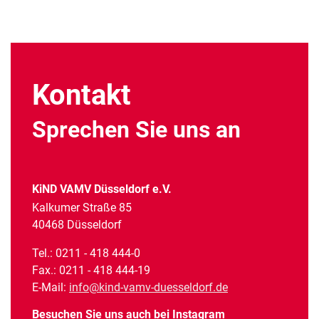
Kontakt
Sprechen Sie uns an
KiND VAMV Düsseldorf e.V.
Kalkumer Straße 85
40468 Düsseldorf
Tel.: 0211 - 418 444-0
Fax.: 0211 - 418 444-19
E-Mail:
info@kind-vamv-duesseldorf.de
Besuchen Sie uns auch bei Instagram