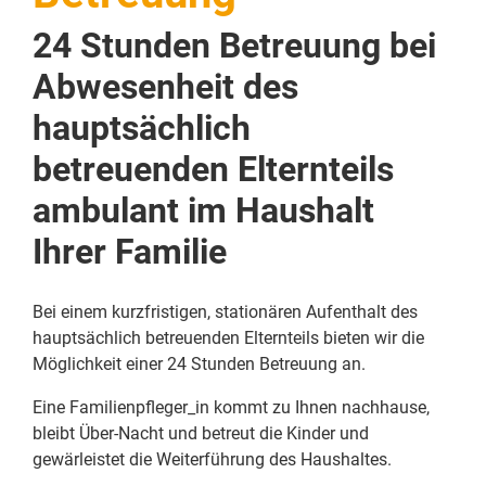
24 Stunden Betreuung bei
Abwesenheit des
hauptsächlich
betreuenden Elternteils
ambulant im Haushalt
Ihrer Familie
Bei einem kurzfristigen, stationären Aufenthalt des
hauptsächlich betreuenden Elternteils bieten wir die
Möglichkeit einer 24 Stunden Betreuung an.
Eine Familienpfleger_in kommt zu Ihnen nachhause,
bleibt Über-Nacht und betreut die Kinder und
gewärleistet die Weiterführung des Haushaltes.