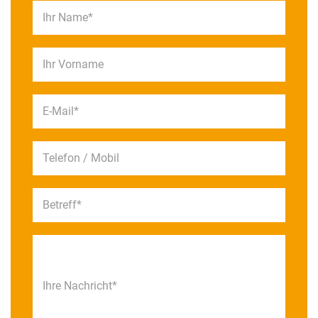
Ihr Name*
Ihr Vorname
E-Mail*
Telefon / Mobil
Betreff*
Ihre Nachricht*