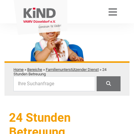
Home
»
Bereiche
»
Familienunterstützender Dienst
»
24
Stunden Betreuung
Ihre Suchanfrage
24 Stunden
Betreuung