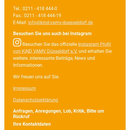
Tel.: 0211 - 418 444-0
Fax.: 0211 - 418 444-19
E-Mail:
info@kind-vamv-duesseldorf.de
Besuchen Sie uns auch bei Instagram
Besuchen Sie das offizielle
Instagram Profil
von KiND VAMV Düsseldorf e.V.
und erhalten Sie
weitere, interessante Beiträge, News und
Informationen.
Wir freuen uns auf Sie.
Impressum
Datenschutzerklärung
Anfragen, Anregungen, Lob, Kritik, Bitte um
Rückruf
Ihre Kontaktdaten