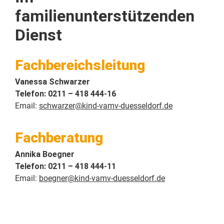
familienunterstützenden
Dienst
Fachbereichsleitung
Vanessa Schwarzer
Telefon: 0211 – 418 444-16
Email:
schwarzer@kind-vamv-duesseldorf.de
Fachberatung
Annika Boegner
Telefon: 0211 – 418 444-11
Email:
boegner@kind-vamv-duesseldorf.de