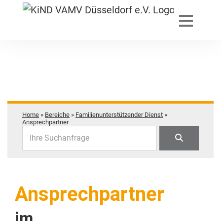
Home
»
Bereiche
»
Familienunterstützender Dienst
»
Ansprechpartner
Ihre Suchanfrage
Ansprechpartner
im