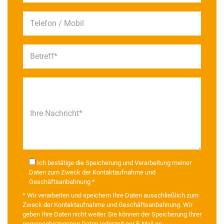
Telefon / Mobil
Betreff*
Ihre Nachricht*
Ich bestätige die Speicherung und Verarbeitung meiner
Daten zum Zweck der Kontaktaufnahme und
Geschäftsanbahnung *
* Wir verarbeiten und speichern Ihre Daten ausschließlich zum
Zweck der Kontaktaufnahme und Geschäftsanbahnung. Wir
geben Ihre Daten nicht weiter. Sie können der Speicherung Ihrer
personenbezogenen Daten jederzeit per E-Mail an