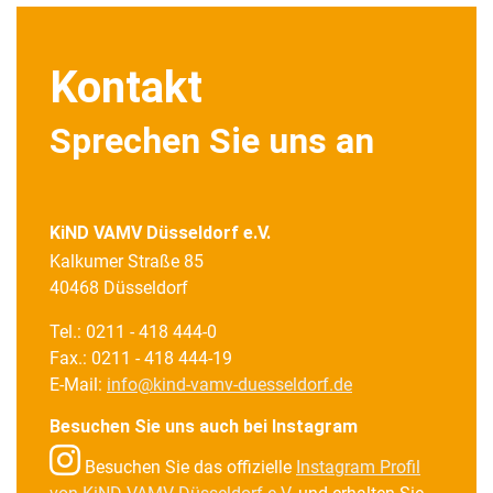
Kontakt
Sprechen Sie uns an
KiND VAMV Düsseldorf e.V.
Kalkumer Straße 85
40468 Düsseldorf
Tel.: 0211 - 418 444-0
Fax.: 0211 - 418 444-19
E-Mail:
info@kind-vamv-duesseldorf.de
Besuchen Sie uns auch bei Instagram
Besuchen Sie das offizielle
Instagram Profil