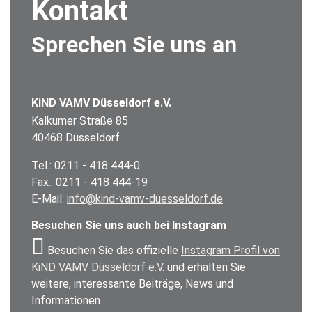
Kontakt
Sprechen Sie uns an
KiND VAMV Düsseldorf e.V.
Kalkumer Straße 85
40468 Düsseldorf
Tel.: 0211 - 418 444-0
Fax.: 0211 - 418 444-19
E-Mail:
info@kind-vamv-duesseldorf.de
Besuchen Sie uns auch bei Instagram
Besuchen Sie das offizielle
Instagram Profil von
KiND VAMV Düsseldorf e.V.
und erhalten Sie
weitere, interessante Beiträge, News und
Informationen.