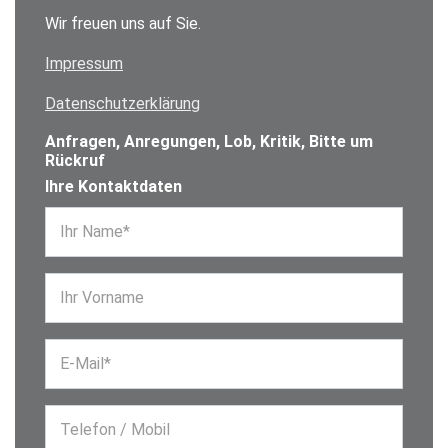
Wir freuen uns auf Sie.
Impressum
Datenschutzerklärung
Anfragen, Anregungen, Lob, Kritik, Bitte um
Rückruf
Ihre Kontaktdaten
Ihr Name*
Ihr Vorname
E-Mail*
Telefon / Mobil