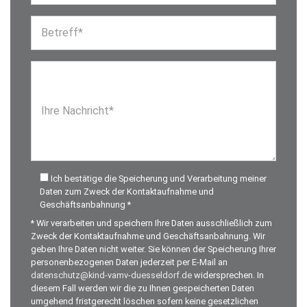
Betreff*
Ihre Nachricht*
Ich bestätige die Speicherung und Verarbeitung meiner
Daten zum Zweck der Kontaktaufnahme und
Geschäftsanbahnung *
* Wir verarbeiten und speichern Ihre Daten ausschließlich zum
Zweck der Kontaktaufnahme und Geschäftsanbahnung. Wir
geben Ihre Daten nicht weiter. Sie können der Speicherung Ihrer
personenbezogenen Daten jederzeit per E-Mail an
datenschutz@kind-vamv-duesseldorf.de
widersprechen. In
diesem Fall werden wir die zu Ihnen gespeicherten Daten
umgehend fristgerecht löschen sofern keine gesetzlichen