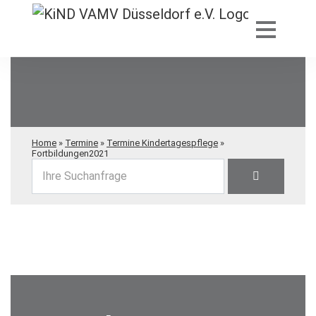
Home
»
Termine
»
Termine Kindertagespflege
»
Fortbildungen2021
Ihre Suchanfrage