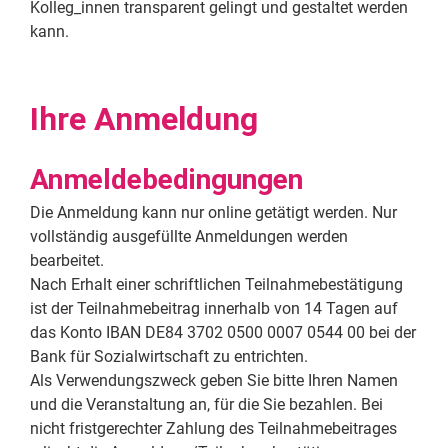
Kolleg_innen transparent gelingt und gestaltet werden
kann.
Ihre Anmeldung
Anmeldebedingungen
Die Anmeldung kann nur online getätigt werden. Nur
vollständig ausgefüllte Anmeldungen werden
bearbeitet.
Nach Erhalt einer schriftlichen Teilnahmebestätigung
ist der Teilnahmebeitrag innerhalb von 14 Tagen auf
das Konto IBAN DE84 3702 0500 0007 0544 00 bei der
Bank für Sozialwirtschaft zu entrichten.
Als Verwendungszweck geben Sie bitte Ihren Namen
und die Veranstaltung an, für die Sie bezahlen. Bei
nicht fristgerechter Zahlung des Teilnahmebeitrages