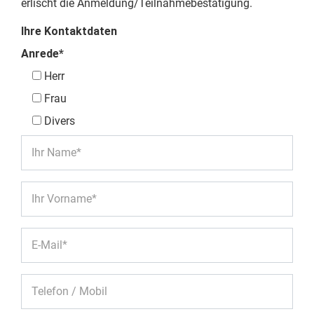
erlischt die Anmeldung/Teilnahmebestätigung.
Ihre Kontaktdaten
Anrede*
Herr
Frau
Divers
Ihr Name*
Ihr Vorname*
E-Mail*
Telefon / Mobil