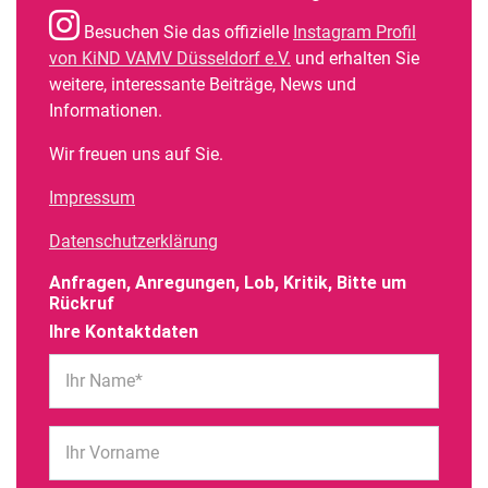
Besuchen Sie das offizielle
Instagram Profil
von KiND VAMV Düsseldorf e.V.
und erhalten Sie
weitere, interessante Beiträge, News und
Informationen.
Wir freuen uns auf Sie.
Impressum
Datenschutzerklärung
Anfragen, Anregungen, Lob, Kritik, Bitte um
Rückruf
Ihre Kontaktdaten
Ihr Name*
Ihr Vorname