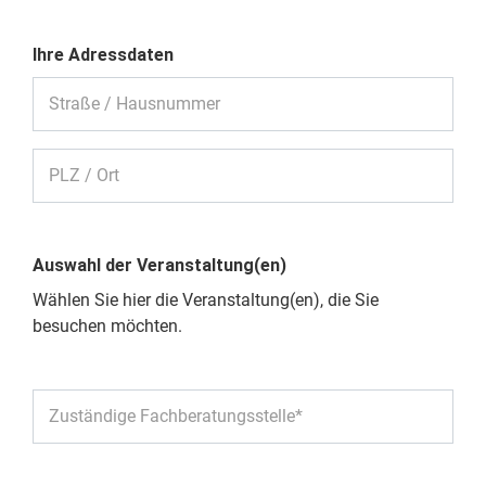
Ihre Adressdaten
Straße / Hausnummer
PLZ / Ort
Auswahl der Veranstaltung(en)
Wählen Sie hier die Veranstaltung(en), die Sie
besuchen möchten.
Zuständige Fachberatungsstelle*