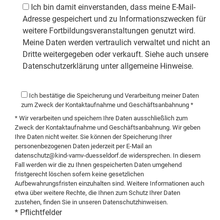
Ich bin damit einverstanden, dass meine E-Mail-
Adresse gespeichert und zu Informationszwecken für
weitere Fortbildungsveranstaltungen genutzt wird.
Meine Daten werden vertraulich verwaltet und nicht an
Dritte weitergegeben oder verkauft. Siehe auch unsere
Datenschutzerklärung unter allgemeine Hinweise.
Ich bestätige die Speicherung und Verarbeitung meiner Daten
zum Zweck der Kontaktaufnahme und Geschäftsanbahnung *
* Wir verarbeiten und speichern Ihre Daten ausschließlich zum
Zweck der Kontaktaufnahme und Geschäftsanbahnung. Wir geben
Ihre Daten nicht weiter. Sie können der Speicherung Ihrer
personenbezogenen Daten jederzeit per E-Mail an
datenschutz@kind-vamv-duesseldorf.de
widersprechen. In diesem
Fall werden wir die zu Ihnen gespeicherten Daten umgehend
fristgerecht löschen sofern keine gesetzlichen
Aufbewahrungsfristen einzuhalten sind. Weitere Informationen auch
etwa über weitere Rechte, die Ihnen zum Schutz Ihrer Daten
zustehen, finden Sie in unseren
Datenschutzhinweisen
.
* Pflichtfelder