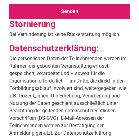
Stornierung
Bei Verhinderung ist keine Rückerstattung möglich.
Datenschutzerklärung:
Die persönlichen Daten der Teilnehmenden werden im
Rahmen der gebuchten Veranstaltung erfasst,
gespeichert, verarbeitet und – soweit für die
Organisation erforderlich – an Dritte, die direkt in den
Fortbildungsablauf involviert sind, weitergegeben, wie
z.B. Dozent_innen. Die Erhebung, Verarbeitung und
Nutzung der Daten geschieht ausschließlich unter
Beachtung der geltenden datenschutzrechtlichen
Vorschriften (DS-GVO). E-Mail-Adressen der
Teilnehmenden werden zur Bestätigung der
Anmeldung genutzt.
Zur Datenschutzerklärung