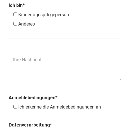
Ich bin*
Kindertagespflegeperson
Anderes
Ihre Nachricht
Anmeldebedingungen*
Ich erkenne die Anmeldebedingungen an
Datenverarbeitung*