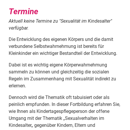
Termine
Aktuell keine Termine zu "
Sexualität im Kindesalter
"
verfügbar.
Die Entwicklung des eigenen Körpers und die damit
verbundene Selbstwahrnehmung ist bereits für
Kleinkinder ein wichtiger Bestandteil der Entwicklung.
Dabei ist es wichtig eigene Körperwahrnehmung
sammeln zu können und gleichzeitig die sozialen
Regeln im Zusammenhang mit Sexualität indirekt zu
erlernen.
Dennoch wird die Thematik oft tabuisiert oder als
peinlich empfunden. In dieser Fortbildung erfahren Sie,
wie Ihnen als Kindertagespflegeperson der offene
Umgang mit der Thematik „Sexualverhalten im
Kindesalter„ gegenüber Kindern, Eltern und