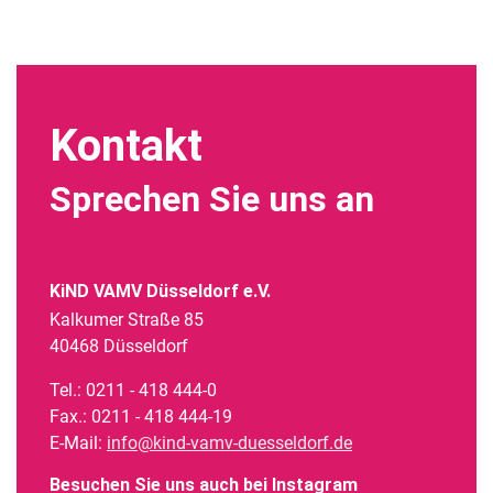
Alternative:
Kontakt
Sprechen Sie uns an
KiND VAMV Düsseldorf e.V.
Kalkumer Straße 85
40468 Düsseldorf
Tel.: 0211 - 418 444-0
Fax.: 0211 - 418 444-19
E-Mail:
info@kind-vamv-duesseldorf.de
Besuchen Sie uns auch bei Instagram