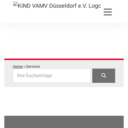
Home
»
Services
Ihre Suchanfrage