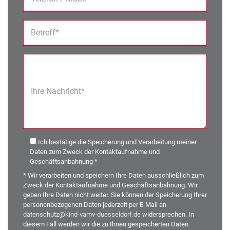
Betreff*
Ihre Nachricht*
Ich bestätige die Speicherung und Verarbeitung meiner
Daten zum Zweck der Kontaktaufnahme und
Geschäftsanbahnung *
* Wir verarbeiten und speichern Ihre Daten ausschließlich zum
Zweck der Kontaktaufnahme und Geschäftsanbahnung. Wir
geben Ihre Daten nicht weiter. Sie können der Speicherung Ihrer
personenbezogenen Daten jederzeit per E-Mail an
datenschutz@kind-vamv-duesseldorf.de
widersprechen. In
diesem Fall werden wir die zu Ihnen gespeicherten Daten