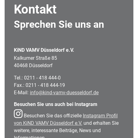
Kontakt
Sprechen Sie uns an
KiND VAMV Düsseldorf e.V.
Kalkumer Straße 85
40468 Düsseldorf
Tel.: 0211 - 418 444-0
Fax.: 0211 - 418 444-19
E-Mail:
info@kind-vamv-duesseldorf.de
Besuchen Sie uns auch bei Instagram
Besuchen Sie das offizielle
Instagram Profil
von KiND VAMV Düsseldorf e.V.
und erhalten Sie
weitere, interessante Beiträge, News und
Informationen.