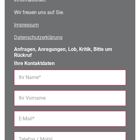
Wir freuen uns auf Sie.
Impressum
Datenschutzerklärung
Anfragen, Anregungen, Lob, Kritik, Bitte um
Rückruf
Ihre Kontaktdaten
Ihr Name*
Ihr Vorname
E-Mail*
Telefon / Mobil