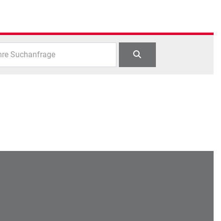
hre Suchanfrage