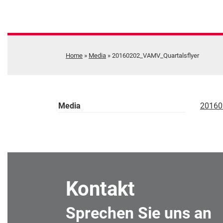
Home
»
Media
»
20160202_VAMV_Quartalsflyer
Media
20160
Kontakt
Sprechen Sie uns an