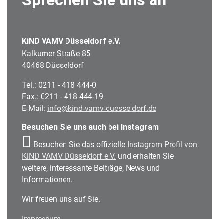
Sprechen Sie uns an
KiND VAMV Düsseldorf e.V.
Kalkumer Straße 85
40468 Düsseldorf
Tel.: 0211 - 418 444-0
Fax.: 0211 - 418 444-19
E-Mail:
info@kind-vamv-duesseldorf.de
Besuchen Sie uns auch bei Instagram
Besuchen Sie das offizielle
Instagram Profil von
KiND VAMV Düsseldorf e.V.
und erhalten Sie
weitere, interessante Beiträge, News und
Informationen.
Wir freuen uns auf Sie.
Impressum