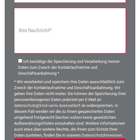
Ihre Nachricht*
Ich bestätige die Speicherung und Verarbeitung meiner
Daten zum Zweck der Kontaktaufnahme und
Geschäftsanbahnung *
* Wir verarbeiten und speichern Ihre Daten ausschließlich zum
Zweck der Kontaktaufnahme und Geschäftsanbahnung. Wir
geben Ihre Daten nicht weiter. Sie können der Speicherung Ihrer
personenbezogenen Daten jederzeit per E-Mail an
datenschutz@kind-vamv-duesseldorf.de
widersprechen. In
diesem Fall werden wir die zu Ihnen gespeicherten Daten
umgehend fristgerecht löschen sofern keine gesetzlichen
Aufbewahrungsfristen einzuhalten sind. Weitere Informationen
auch etwa über weitere Rechte, die Ihnen zum Schutz Ihrer
Daten zustehen, finden Sie in unseren
Datenschutzhinweisen
.