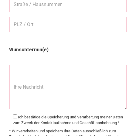
Straße / Hausnummer
PLZ / Ort
Wunschtermin(e)
Ihre Nachricht
Ich bestätige die Speicherung und Verarbeitung meiner Daten
zum Zweck der Kontaktaufnahme und Geschäftsanbahnung *
* Wir verarbeiten und speichern Ihre Daten ausschließlich zum