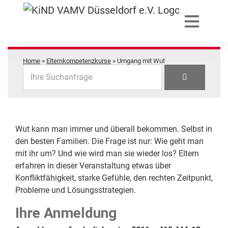
Home
»
Elternkompetenzkurse
»
Umgang mit Wut
Ihre Suchanfrage
Wut kann man immer und überall bekommen. Selbst in
den besten Familien. Die Frage ist nur: Wie geht man
mit ihr um? Und wie wird man sie wieder los? Eltern
erfahren in dieser Veranstaltung etwas über
Konfliktfähigkeit, starke Gefühle, den rechten Zeitpunkt,
Probleme und Lösungsstrategien.
Ihre Anmeldung