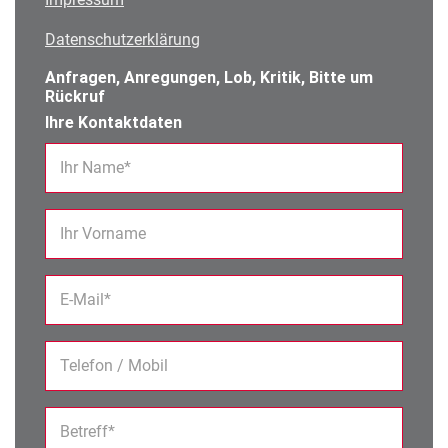
Datenschutzerklärung
Anfragen, Anregungen, Lob, Kritik, Bitte um
Rückruf
Ihre Kontaktdaten
Ihr Name*
Ihr Vorname
E-Mail*
Telefon / Mobil
Betreff*