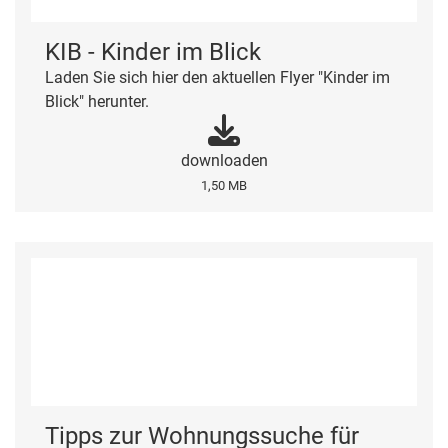
KIB - Kinder im Blick
Laden Sie sich hier den aktuellen Flyer "Kinder im
Blick" herunter.
downloaden
1,50 MB
Tipps zur Wohnungssuche für