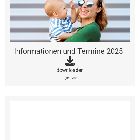
Informationen und Termine 2025
downloaden
1,32 MB