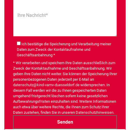
Ihre Nachricht*
Ich bestätige die Speicherung und Verarbeitung meiner
Daten zum Zweck der Kontaktaufnahme und
Geschäftsanbahnung *
* Wir verarbeiten und speichern Ihre Daten ausschließlich zum
Zweck der Kontaktaufnahme und Geschäftsanbahnung. Wir
geben Ihre Daten nicht weiter. Sie können der Speicherung Ihrer
personenbezogenen Daten jederzeit per E-Mail an
datenschutz@kind-vamv-duesseldorf.de
widersprechen. In
diesem Fall werden wir die zu Ihnen gespeicherten Daten
umgehend fristgerecht löschen sofern keine gesetzlichen
Aufbewahrungsfristen einzuhalten sind. Weitere Informationen
auch etwa über weitere Rechte, die Ihnen zum Schutz Ihrer
Daten zustehen, finden Sie in unseren
Datenschutzhinweisen
.