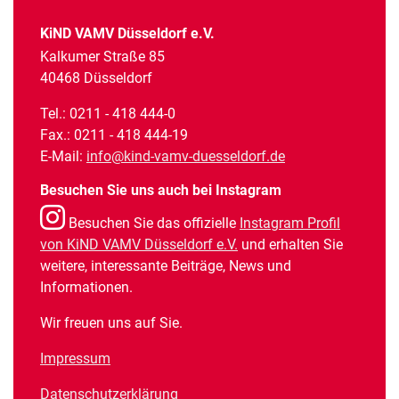
KiND VAMV Düsseldorf e.V.
Kalkumer Straße 85
40468 Düsseldorf
Tel.: 0211 - 418 444-0
Fax.: 0211 - 418 444-19
E-Mail:
info@kind-vamv-duesseldorf.de
Besuchen Sie uns auch bei Instagram
Besuchen Sie das offizielle
Instagram Profil
von KiND VAMV Düsseldorf e.V.
und erhalten Sie
weitere, interessante Beiträge, News und
Informationen.
Wir freuen uns auf Sie.
Impressum
Datenschutzerklärung