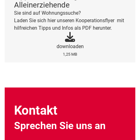
Alleinerziehende
Sie sind auf Wohnungssuche?
Laden Sie sich hier unseren Kooperationsflyer mit
hilfreichen Tipps und Infos als PDF herunter.
downloaden
1,25 MB
Kontakt
Sprechen Sie uns an