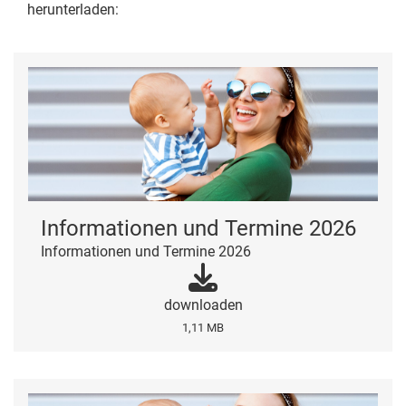
herunterladen:
Informationen und Termine 2026
Informationen und Termine 2026
downloaden
1,11 MB