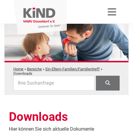
Home
»
Bereiche
»
Ein-Eltern-Familien/Familientreff
»
Downloads
Ihre Suchanfrage
Downloads
Hier können Sie sich aktuelle Dokumente