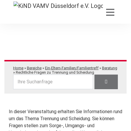
Home
»
Bereiche
»
Ein-Eltern-Familien/Familientreff
»
Beratung
»
Rechtliche Fragen zu Trennung und Scheidung
Ihre Suchanfrage
In dieser Veranstaltung erhalten Sie Informationen rund
um das Thema Trennung und Scheidung. Sie können
Fragen stellen zum Sorge-, Umgangs- und