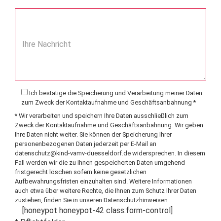
Ihre Nachricht
Ich bestätige die Speicherung und Verarbeitung meiner Daten
zum Zweck der Kontaktaufnahme und Geschäftsanbahnung *
* Wir verarbeiten und speichern Ihre Daten ausschließlich zum
Zweck der Kontaktaufnahme und Geschäftsanbahnung. Wir geben
Ihre Daten nicht weiter. Sie können der Speicherung Ihrer
personenbezogenen Daten jederzeit per E-Mail an
datenschutz@kind-vamv-duesseldorf.de
widersprechen. In diesem
Fall werden wir die zu Ihnen gespeicherten Daten umgehend
fristgerecht löschen sofern keine gesetzlichen
Aufbewahrungsfristen einzuhalten sind. Weitere Informationen
auch etwa über weitere Rechte, die Ihnen zum Schutz Ihrer Daten
zustehen, finden Sie in unseren
Datenschutzhinweisen
.
[honeypot honeypot-42 class:form-control]