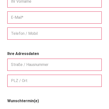
Ihr Vorname
E-Mail*
Telefon / Mobil
Ihre Adressdaten
Straße / Hausnummer
PLZ / Ort
Wunschtermin(e)