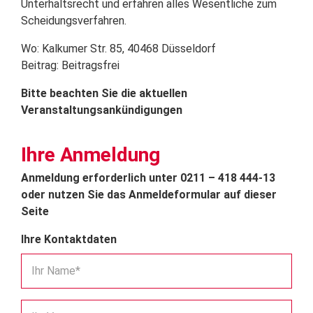
Unterhaltsrecht und erfahren alles Wesentliche zum
Scheidungsverfahren.
Wo: Kalkumer Str. 85, 40468 Düsseldorf
Beitrag: Beitragsfrei
Bitte beachten Sie die aktuellen
Veranstaltungsankündigungen
Ihre Anmeldung
Anmeldung erforderlich unter 0211 – 418 444-13
oder nutzen Sie das Anmeldeformular auf dieser
Seite
Ihre Kontaktdaten
Ihr Name*