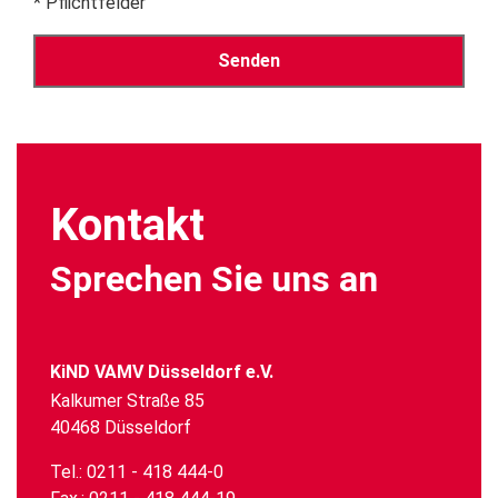
* Pflichtfelder
Alternative:
Kontakt
Sprechen Sie uns an
KiND VAMV Düsseldorf e.V.
Kalkumer Straße 85
40468 Düsseldorf
Tel.: 0211 - 418 444-0