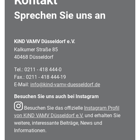
Kontakt
Sprechen Sie uns an
KiND VAMV Düsseldorf e.V.
Kalkumer Straße 85
40468 Düsseldorf
Tel.: 0211 - 418 444-0
Fax.: 0211 - 418 444-19
E-Mail:
info@kind-vamv-duesseldorf.de
Besuchen Sie uns auch bei Instagram
Besuchen Sie das offizielle
Instagram Profil
von KiND VAMV Düsseldorf e.V.
und erhalten Sie
weitere, interessante Beiträge, News und
Informationen.