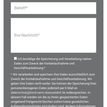
Betreff*
Ihre Nachricht*
Ich bestätige die Speicherung und Verarbeitung meiner
Daten zum Zweck der Kontaktaufnahme und
Geschäftsanbahnung *
* Wir verarbeiten und speichern Ihre Daten ausschließlich zum
Zweck der Kontaktaufnahme und Geschäftsanbahnung. Wir
geben Ihre Daten nicht weiter. Sie können der Speicherung Ihrer
personenbezogenen Daten jederzeit per E-Mail an
datenschutz@kind-vamv-duesseldorf.de
widersprechen. In
diesem Fall werden wir die zu Ihnen gespeicherten Daten
umgehend fristgerecht löschen sofern keine gesetzlichen
Aufbewahrungsfristen einzuhalten sind. Weitere Informationen