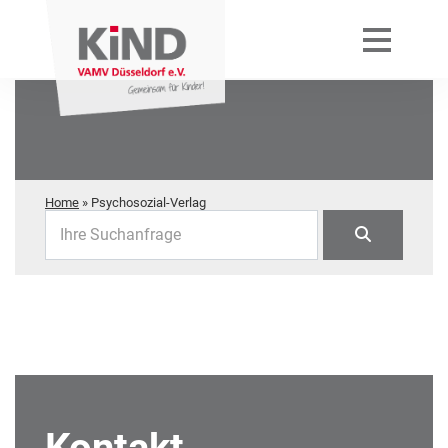
Home
»
Psychosozial-Verlag
Ihre Suchanfrage