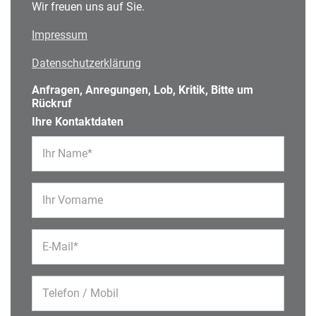
Wir freuen uns auf Sie.
Impressum
Datenschutzerklärung
Anfragen, Anregungen, Lob, Kritik, Bitte um
Rückruf
Ihre Kontaktdaten
Ihr Name*
Ihr Vorname
E-Mail*
Telefon / Mobil