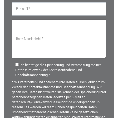
Betreff*
Ihre Nachricht*
Ich bestätige die Speicherung und Verarbeitung meiner
Daten zum Zweck der Kontaktaufnahme und
Geschäftsanbahnung *
* Wir verarbeiten und speichern Ihre Daten ausschließlich zum
Zweck der Kontaktaufnahme und Geschäftsanbahnung. Wir
geben Ihre Daten nicht weiter. Sie können der Speicherung Ihrer
personenbezogenen Daten jederzeit per E-Mail an
datenschutz@kind-vamv-duesseldorf.de
widersprechen. In
diesem Fall werden wir die zu Ihnen gespeicherten Daten
umgehend fristgerecht löschen sofern keine gesetzlichen
Aufbewahrungsfristen einzuhalten sind. Weitere Informationen