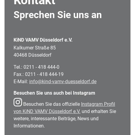
Kontakt
Sprechen Sie uns an
KiND VAMV Düsseldorf e.V.
Kalkumer Straße 85
40468 Düsseldorf
Tel.: 0211 - 418 444-0
Fax.: 0211 - 418 444-19
E-Mail:
info@kind-vamv-duesseldorf.de
Besuchen Sie uns auch bei Instagram
Besuchen Sie das offizielle
Instagram Profil
von KiND VAMV Düsseldorf e.V.
und erhalten Sie
weitere, interessante Beiträge, News und
Informationen.