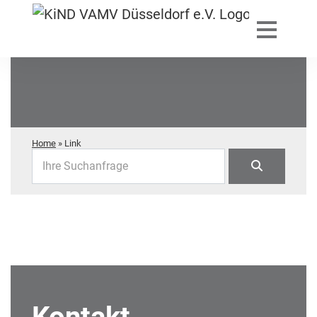
Home
»
Link
Ihre Suchanfrage