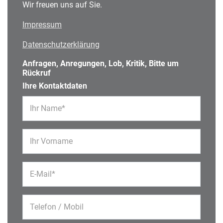
Wir freuen uns auf Sie.
Impressum
Datenschutzerklärung
Anfragen, Anregungen, Lob, Kritik, Bitte um
Rückruf
Ihre Kontaktdaten
Ihr Name*
Ihr Vorname
E-Mail*
Telefon / Mobil