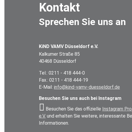
Kontakt
Sprechen Sie uns an
KiND VAMV Düsseldorf e.V.
Kalkumer Straße 85
40468 Düsseldorf
Tel.: 0211 - 418 444-0
Fax.: 0211 - 418 444-19
E-Mail:
info@kind-vamv-duesseldorf.de
Besuchen Sie uns auch bei Instagram
Besuchen Sie das offizielle
Instagram Pro
e.V.
und erhalten Sie weitere, interessante B
Informationen.