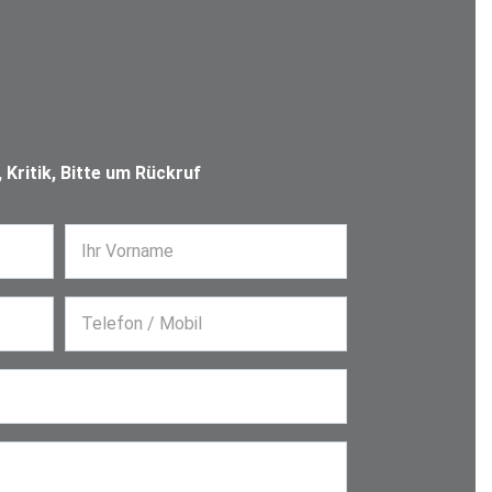
Kritik, Bitte um Rückruf
Ihr Vorname
Telefon / Mobil