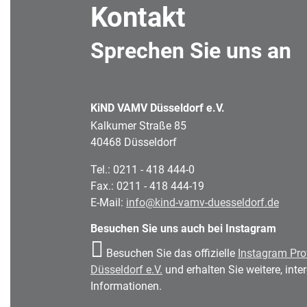
Kontakt
Sprechen Sie uns an
KiND VAMV Düsseldorf e.V.
Kalkumer Straße 85
40468 Düsseldorf
Tel.: 0211 - 418 444-0
Fax.: 0211 - 418 444-19
E-Mail:
info@kind-vamv-duesseldorf.de
Besuchen Sie uns auch bei Instagram
Besuchen Sie das offizielle
Instagram Pro
Düsseldorf e.V.
und erhalten Sie weitere, int
Informationen.