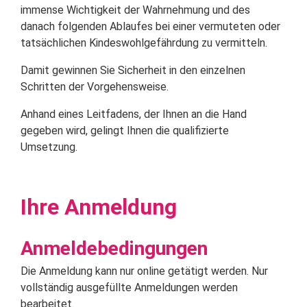
immense Wichtigkeit der Wahrnehmung und des
danach folgenden Ablaufes bei einer vermuteten oder
tatsächlichen Kindeswohlgefährdung zu vermitteln.
Damit gewinnen Sie Sicherheit in den einzelnen
Schritten der Vorgehensweise.
Anhand eines Leitfadens, der Ihnen an die Hand
gegeben wird, gelingt Ihnen die qualifizierte
Umsetzung.
Ihre Anmeldung
Anmeldebedingungen
Die Anmeldung kann nur online getätigt werden. Nur
vollständig ausgefüllte Anmeldungen werden
bearbeitet.