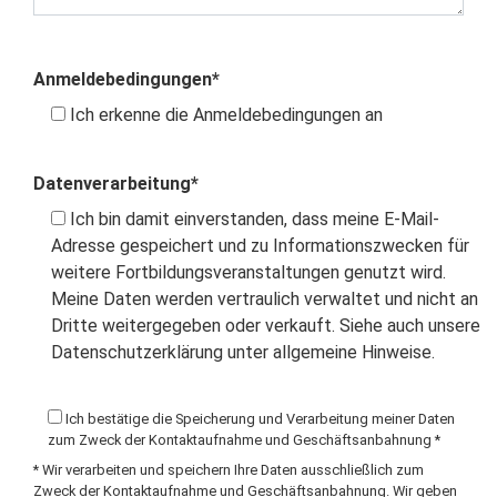
Anmeldebedingungen*
Ich erkenne die Anmeldebedingungen an
Datenverarbeitung*
Ich bin damit einverstanden, dass meine E-Mail-
Adresse gespeichert und zu Informationszwecken für
weitere Fortbildungsveranstaltungen genutzt wird.
Meine Daten werden vertraulich verwaltet und nicht an
Dritte weitergegeben oder verkauft. Siehe auch unsere
Datenschutzerklärung unter allgemeine Hinweise.
Ich bestätige die Speicherung und Verarbeitung meiner Daten
zum Zweck der Kontaktaufnahme und Geschäftsanbahnung *
* Wir verarbeiten und speichern Ihre Daten ausschließlich zum
Zweck der Kontaktaufnahme und Geschäftsanbahnung. Wir geben