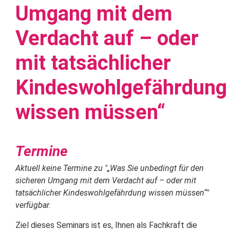
Umgang mit dem
Verdacht auf – oder
mit tatsächlicher
Kindeswohlgefährdung
wissen müssen“
Termine
Aktuell keine Termine zu "
„Was Sie unbedingt für den
sicheren Umgang mit dem Verdacht auf – oder mit
tatsächlicher Kindeswohlgefährdung wissen müssen“
"
verfügbar.
Ziel dieses Seminars ist es, Ihnen als Fachkraft die