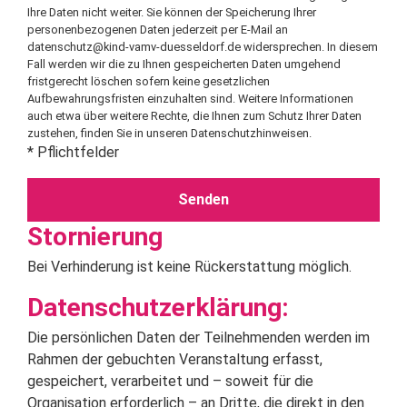
Ihre Daten nicht weiter. Sie können der Speicherung Ihrer
personenbezogenen Daten jederzeit per E-Mail an
datenschutz@kind-vamv-duesseldorf.de
widersprechen. In diesem
Fall werden wir die zu Ihnen gespeicherten Daten umgehend
fristgerecht löschen sofern keine gesetzlichen
Aufbewahrungsfristen einzuhalten sind. Weitere Informationen
auch etwa über weitere Rechte, die Ihnen zum Schutz Ihrer Daten
zustehen, finden Sie in unseren
Datenschutzhinweisen
.
* Pflichtfelder
Stornierung
Bei Verhinderung ist keine Rückerstattung möglich.
Datenschutzerklärung:
Die persönlichen Daten der Teilnehmenden werden im
Rahmen der gebuchten Veranstaltung erfasst,
gespeichert, verarbeitet und – soweit für die
Organisation erforderlich – an Dritte, die direkt in den