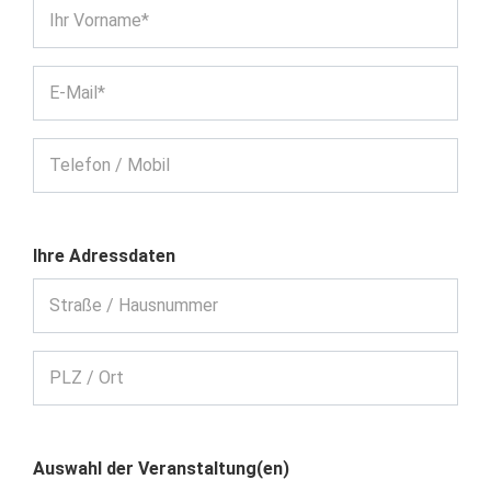
Ihr Vorname*
E-Mail*
Telefon / Mobil
Ihre Adressdaten
Straße / Hausnummer
PLZ / Ort
Auswahl der Veranstaltung(en)