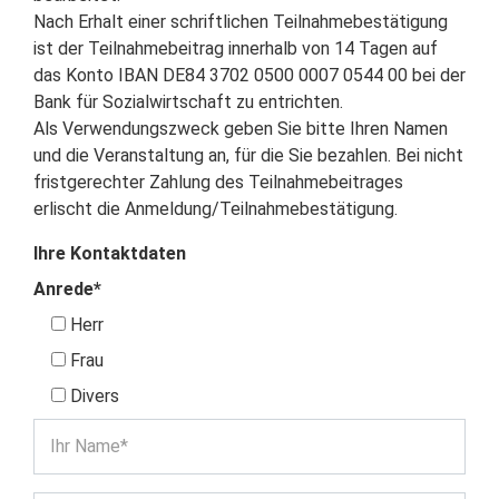
Nach Erhalt einer schriftlichen Teilnahmebestätigung
ist der Teilnahmebeitrag innerhalb von 14 Tagen auf
das Konto IBAN DE84 3702 0500 0007 0544 00 bei der
Bank für Sozialwirtschaft zu entrichten.
Als Verwendungszweck geben Sie bitte Ihren Namen
und die Veranstaltung an, für die Sie bezahlen. Bei nicht
fristgerechter Zahlung des Teilnahmebeitrages
erlischt die Anmeldung/Teilnahmebestätigung.
Ihre Kontaktdaten
Anrede*
Herr
Frau
Divers
Ihr Name*