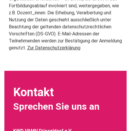
Fortbildungsablauf involviert sind, weitergegeben, wie
z.B. Dozent_innen. Die Erhebung, Verarbeitung und
Nutzung der Daten geschieht ausschließlich unter
Beachtung der geltenden datenschutzrechtlichen
Vorschriften (DS-GVO). E-Mail-Adressen der
Teilnehmenden werden zur Bestätigung der Anmeldung
genutzt.
Zur Datenschutzerklärung
Kontakt
Sprechen Sie uns an
KiND VAMV Düsseldorf e.V.