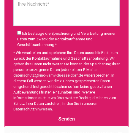
Ihre Nachricht*
Ich bestätige die Speicherung und Verarbeitung meiner
Daten zum Zweck der Kontaktaufnahme und
Geschäftsanbahnung *
* Wir verarbeiten und speichern Ihre Daten ausschließlich zum
Zweck der Kontaktaufnahme und Geschäftsanbahnung. Wir
geben Ihre Daten nicht weiter. Sie können der Speicherung Ihrer
personenbezogenen Daten jederzeit per E-Mail an
datenschutz@kind-vamv-duesseldorf.de
widersprechen. In
diesem Fall werden wir die zu Ihnen gespeicherten Daten
umgehend fristgerecht löschen sofern keine gesetzlichen
Aufbewahrungsfristen einzuhalten sind. Weitere
Informationen auch etwa über weitere Rechte, die Ihnen zum
Schutz Ihrer Daten zustehen, finden Sie in unseren
Datenschutzhinweisen
.