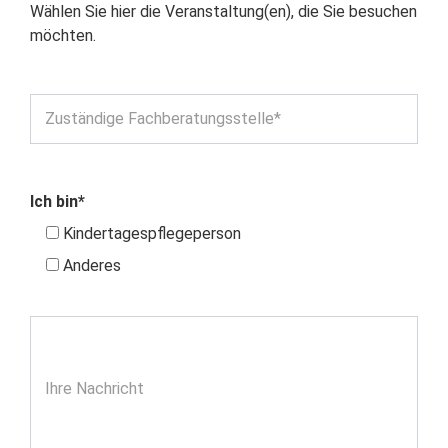
Wählen Sie hier die Veranstaltung(en), die Sie besuchen
möchten.
Zuständige Fachberatungsstelle*
Ich bin*
Kindertagespflegeperson
Anderes
Ihre Nachricht