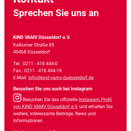
Sprechen Sie uns an
KiND VAMV Düsseldorf e.V.
Kalkumer Straße 85
40468 Düsseldorf
Tel.: 0211 - 418 444-0
Fax.: 0211 - 418 444-19
E-Mail:
info@kind-vamv-duesseldorf.de
Besuchen Sie uns auch bei Instagram
Besuchen Sie das offizielle
Instagram Profil
von KiND VAMV Düsseldorf e.V.
und erhalten Sie
weitere, interessante Beiträge, News und
Informationen.