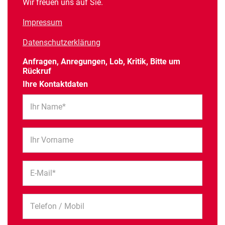
Wir freuen uns auf Sie.
Impressum
Datenschutzerklärung
Anfragen, Anregungen, Lob, Kritik, Bitte um
Rückruf
Ihre Kontaktdaten
Ihr Name*
Ihr Vorname
E-Mail*
Telefon / Mobil