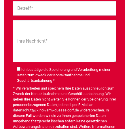
Betreff*
Ihre Nachricht*
Ich bestätige die Speicherung und Verarbeitung meiner
Daten zum Zweck der Kontaktaufnahme und
Geschäftsanbahnung *
* Wir verarbeiten und speichern Ihre Daten ausschließlich zum
Zweck der Kontaktaufnahme und Geschäftsanbahnung. Wir
geben Ihre Daten nicht weiter. Sie können der Speicherung Ihrer
personenbezogenen Daten jederzeit per E-Mail an
datenschutz@kind-vamv-duesseldorf.de
widersprechen. In
diesem Fall werden wir die zu Ihnen gespeicherten Daten
umgehend fristgerecht löschen sofern keine gesetzlichen
Aufbewahrungsfristen einzuhalten sind. Weitere Informationen