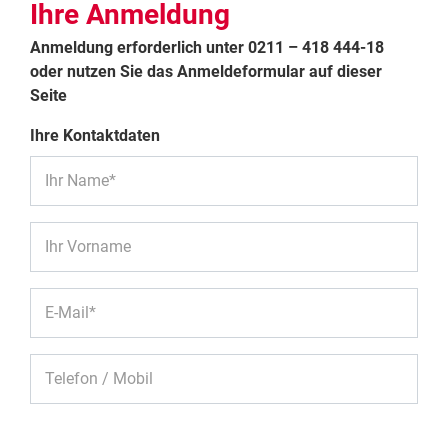
Ihre Anmeldung
Anmeldung erforderlich unter 0211 – 418 444-18
oder nutzen Sie das Anmeldeformular auf dieser
Seite
Ihre Kontaktdaten
Ihr Name*
Ihr Vorname
E-Mail*
Telefon / Mobil