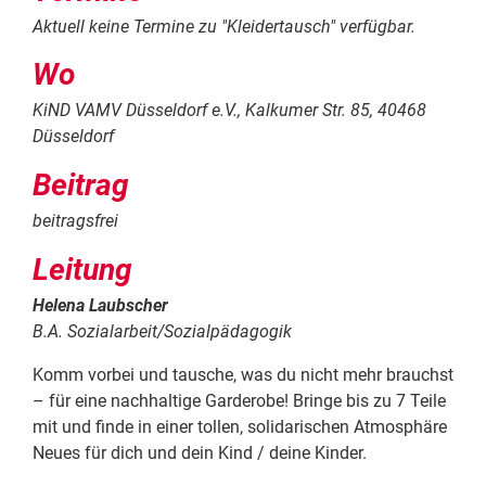
Aktuell keine Termine zu "
Kleidertausch
" verfügbar.
Wo
KiND VAMV Düsseldorf e.V., Kalkumer Str. 85, 40468
Düsseldorf
Beitrag
beitragsfrei
Leitung
Helena Laubscher
B.A. Sozialarbeit/Sozialpädagogik
Komm vorbei und tausche, was du nicht mehr brauchst
– für eine nachhaltige Garderobe! Bringe bis zu 7 Teile
mit und finde in einer tollen, solidarischen Atmosphäre
Neues für dich und dein Kind / deine Kinder.