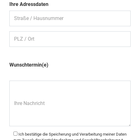
Ihre Adressdaten
Straße / Hausnummer
PLZ / Ort
Wunschtermin(e)
Ihre Nachricht
Ich bestätige die Speicherung und Verarbeitung meiner Daten