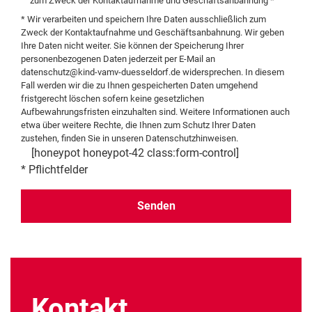
zum Zweck der Kontaktaufnahme und Geschäftsanbahnung *
* Wir verarbeiten und speichern Ihre Daten ausschließlich zum
Zweck der Kontaktaufnahme und Geschäftsanbahnung. Wir geben
Ihre Daten nicht weiter. Sie können der Speicherung Ihrer
personenbezogenen Daten jederzeit per E-Mail an
datenschutz@kind-vamv-duesseldorf.de
widersprechen. In diesem
Fall werden wir die zu Ihnen gespeicherten Daten umgehend
fristgerecht löschen sofern keine gesetzlichen
Aufbewahrungsfristen einzuhalten sind. Weitere Informationen auch
etwa über weitere Rechte, die Ihnen zum Schutz Ihrer Daten
zustehen, finden Sie in unseren
Datenschutzhinweisen
.
[honeypot honeypot-42 class:form-control]
* Pflichtfelder
Alternative:
Kontakt