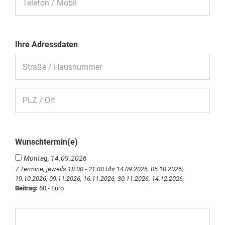
Telefon / Mobil
Ihre Adressdaten
Straße / Hausnummer
PLZ / Ort
Wunschtermin(e)
Montag, 14.09.2026
7 Termine, jeweils 18:00 - 21:00 Uhr 14.09.2026, 05.10.2026,
19.10.2026, 09.11.2026, 16.11.2026, 30.11.2026, 14.12.2026
Beitrag:
60,- Euro