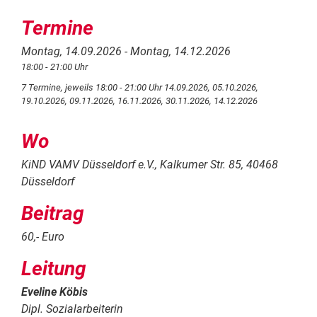
Termine
Montag, 14.09.2026 - Montag, 14.12.2026
18:00 - 21:00 Uhr
7 Termine, jeweils 18:00 - 21:00 Uhr 14.09.2026, 05.10.2026,
19.10.2026, 09.11.2026, 16.11.2026, 30.11.2026, 14.12.2026
Wo
KiND VAMV Düsseldorf e.V., Kalkumer Str. 85, 40468
Düsseldorf
Beitrag
60,- Euro
Leitung
Eveline Köbis
Dipl. Sozialarbeiterin