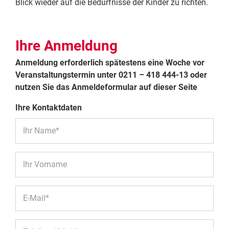
Blick wieder auf die Bedürfnisse der Kinder zu richten.
Ihre Anmeldung
Anmeldung erforderlich spätestens eine Woche vor
Veranstaltungstermin unter 0211 – 418 444-13 oder
nutzen Sie das Anmeldeformular auf dieser Seite
Ihre Kontaktdaten
Ihr Name*
Ihr Vorname
E-Mail*