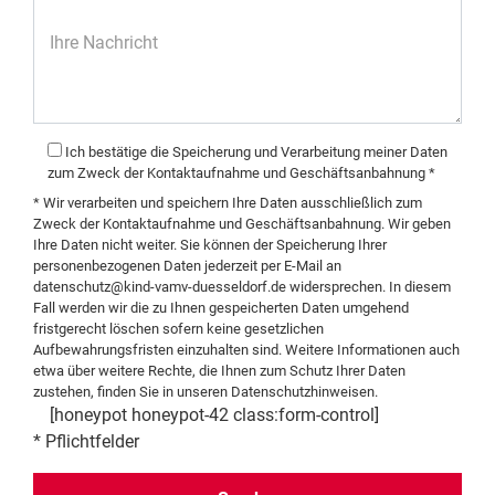
Ihre Nachricht
Ich bestätige die Speicherung und Verarbeitung meiner Daten
zum Zweck der Kontaktaufnahme und Geschäftsanbahnung *
* Wir verarbeiten und speichern Ihre Daten ausschließlich zum
Zweck der Kontaktaufnahme und Geschäftsanbahnung. Wir geben
Ihre Daten nicht weiter. Sie können der Speicherung Ihrer
personenbezogenen Daten jederzeit per E-Mail an
datenschutz@kind-vamv-duesseldorf.de
widersprechen. In diesem
Fall werden wir die zu Ihnen gespeicherten Daten umgehend
fristgerecht löschen sofern keine gesetzlichen
Aufbewahrungsfristen einzuhalten sind. Weitere Informationen auch
etwa über weitere Rechte, die Ihnen zum Schutz Ihrer Daten
zustehen, finden Sie in unseren
Datenschutzhinweisen
.
[honeypot honeypot-42 class:form-control]
* Pflichtfelder