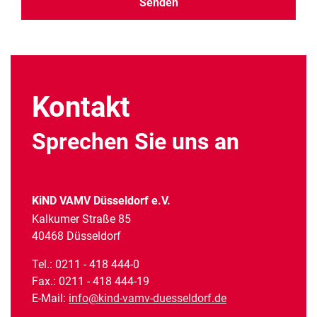
Alternative:
Kontakt
Sprechen Sie uns an
KiND VAMV Düsseldorf e.V.
Kalkumer Straße 85
40468 Düsseldorf
Tel.: 0211 - 418 444-0
Fax.: 0211 - 418 444-19
E-Mail:
info@kind-vamv-duesseldorf.de