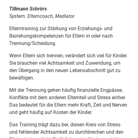
Tillmann Schrörs
System. Elterncoach, Mediator
Elterntraining zur Stärkung von Erziehungs- und
Beziehungskompetenzen für Eltern in oder nach
Trennung/Scheidung.
Wenn Eltern sich trennen, verändert sich viel für Kinder.
Sie brauchen viel Achtsamkeit und Zuwendung, um
den Übergang in den neuen Lebensabschnitt gut zu
bewältigen.
Mit der Trennung gehen häufig finanzielle Engpässe,
Konflikte mit dem anderen Elternteil und Stress einher.
Das bedeutet für die Eltern mehr Kraft, Zeit und Nerven
und geht häufig auf Kosten der Kinder.
Das Training trägt dazu bei, diesen Kreis von Stress
und fehlender Achtsamkeit zu durchbrechen und den