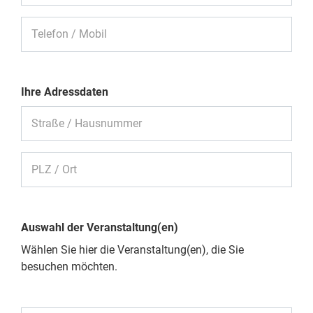
Telefon / Mobil
Ihre Adressdaten
Straße / Hausnummer
PLZ / Ort
Auswahl der Veranstaltung(en)
Wählen Sie hier die Veranstaltung(en), die Sie
besuchen möchten.