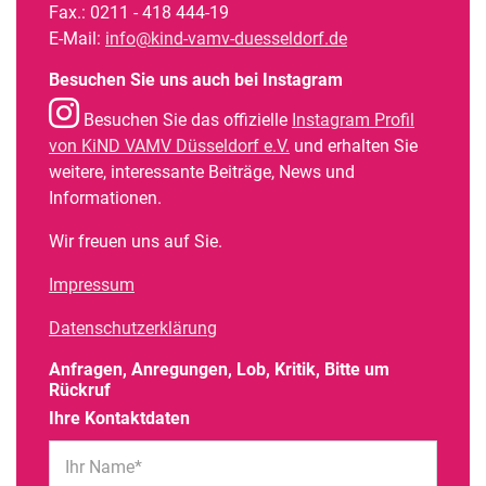
Fax.: 0211 - 418 444-19
E-Mail:
info@kind-vamv-duesseldorf.de
Besuchen Sie uns auch bei Instagram
Besuchen Sie das offizielle
Instagram Profil
von KiND VAMV Düsseldorf e.V.
und erhalten Sie
weitere, interessante Beiträge, News und
Informationen.
Wir freuen uns auf Sie.
Impressum
Datenschutzerklärung
Anfragen, Anregungen, Lob, Kritik, Bitte um
Rückruf
Ihre Kontaktdaten
Ihr Name*