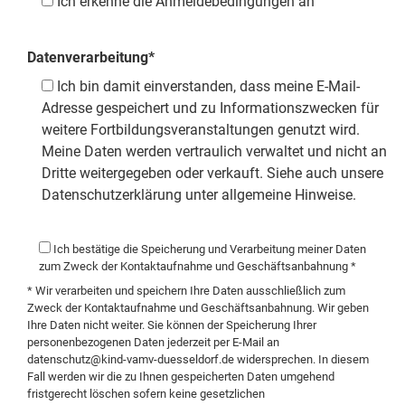
Ich erkenne die Anmeldebedingungen an
Datenverarbeitung*
Ich bin damit einverstanden, dass meine E-Mail-
Adresse gespeichert und zu Informationszwecken für
weitere Fortbildungsveranstaltungen genutzt wird.
Meine Daten werden vertraulich verwaltet und nicht an
Dritte weitergegeben oder verkauft. Siehe auch unsere
Datenschutzerklärung unter allgemeine Hinweise.
Ich bestätige die Speicherung und Verarbeitung meiner Daten
zum Zweck der Kontaktaufnahme und Geschäftsanbahnung *
* Wir verarbeiten und speichern Ihre Daten ausschließlich zum
Zweck der Kontaktaufnahme und Geschäftsanbahnung. Wir geben
Ihre Daten nicht weiter. Sie können der Speicherung Ihrer
personenbezogenen Daten jederzeit per E-Mail an
datenschutz@kind-vamv-duesseldorf.de
widersprechen. In diesem
Fall werden wir die zu Ihnen gespeicherten Daten umgehend
fristgerecht löschen sofern keine gesetzlichen