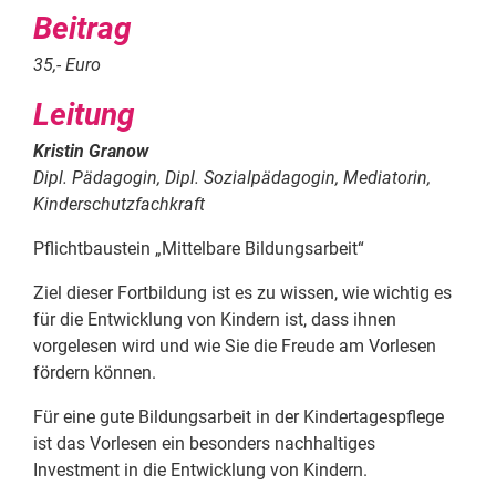
Beitrag
35,- Euro
Leitung
Kristin Granow
Dipl. Pädagogin, Dipl. Sozialpädagogin, Mediatorin,
Kinderschutzfachkraft
Pflichtbaustein „Mittelbare Bildungsarbeit“
Ziel dieser Fortbildung ist es zu wissen, wie wichtig es
für die Entwicklung von Kindern ist, dass ihnen
vorgelesen wird und wie Sie die Freude am Vorlesen
fördern können.
Für eine gute Bildungsarbeit in der Kindertagespflege
ist das Vorlesen ein besonders nachhaltiges
Investment in die Entwicklung von Kindern.