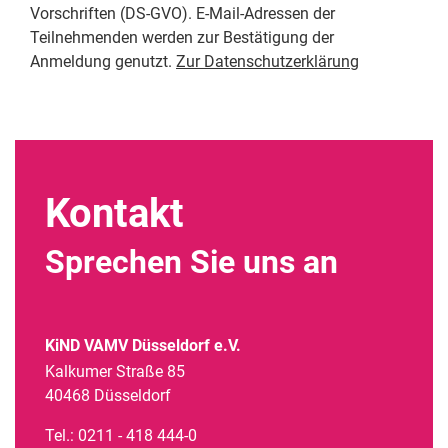
Vorschriften (DS-GVO). E-Mail-Adressen der
Teilnehmenden werden zur Bestätigung der
Anmeldung genutzt.
Zur Datenschutzerklärung
Alternative:
Kontakt
Sprechen Sie uns an
KiND VAMV Düsseldorf e.V.
Kalkumer Straße 85
40468 Düsseldorf
Tel.: 0211 - 418 444-0