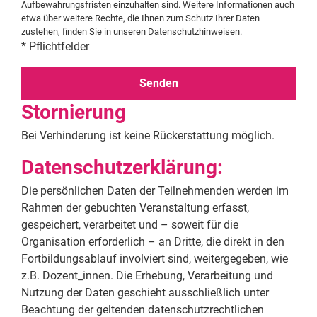
Aufbewahrungsfristen einzuhalten sind. Weitere Informationen auch
etwa über weitere Rechte, die Ihnen zum Schutz Ihrer Daten
zustehen, finden Sie in unseren
Datenschutzhinweisen
.
* Pflichtfelder
Stornierung
Bei Verhinderung ist keine Rückerstattung möglich.
Datenschutzerklärung:
Die persönlichen Daten der Teilnehmenden werden im
Rahmen der gebuchten Veranstaltung erfasst,
gespeichert, verarbeitet und – soweit für die
Organisation erforderlich – an Dritte, die direkt in den
Fortbildungsablauf involviert sind, weitergegeben, wie
z.B. Dozent_innen. Die Erhebung, Verarbeitung und
Nutzung der Daten geschieht ausschließlich unter
Beachtung der geltenden datenschutzrechtlichen