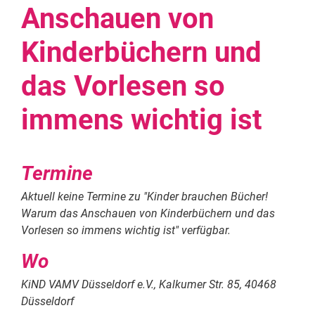
Anschauen von
Kinderbüchern und
das Vorlesen so
immens wichtig ist
Termine
Aktuell keine Termine zu "
Kinder brauchen Bücher!
Warum das Anschauen von Kinderbüchern und das
Vorlesen so immens wichtig ist
" verfügbar.
Wo
KiND VAMV Düsseldorf e.V., Kalkumer Str. 85, 40468
Düsseldorf