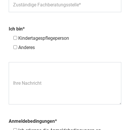
Zuständige Fachberatungsstelle*
Ich bin*
Kindertagespflegeperson
Anderes
Ihre Nachricht
Anmeldebedingungen*