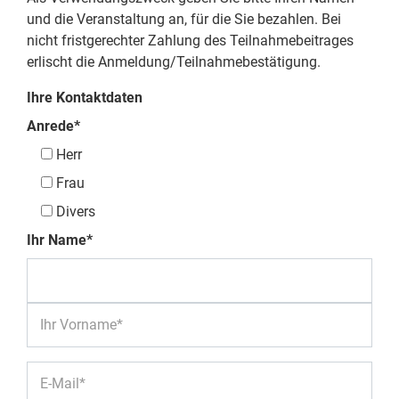
und die Veranstaltung an, für die Sie bezahlen. Bei
nicht fristgerechter Zahlung des Teilnahmebeitrages
erlischt die Anmeldung/Teilnahmebestätigung.
Ihre Kontaktdaten
Anrede*
Herr
Frau
Divers
Ihr Name*
Ihr Vorname*
E-Mail*