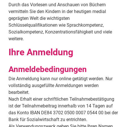
Durch das Vorlesen und Anschauen von Büchern
vermitteln Sie den Kindern in der heutigen medial
geprägten Welt die wichtigsten
Schlüsselqualifikationen wie Sprachkompetenz,
Sozialkompetenz, Konzentrationsfähigkeit und viele
weitere.
Ihre Anmeldung
Anmeldebedingungen
Die Anmeldung kann nur online getätigt werden. Nur
vollständig ausgefüllte Anmeldungen werden
bearbeitet.
Nach Erhalt einer schriftlichen Teilnahmebestätigung
ist der Teilnahmebeitrag innerhalb von 14 Tagen auf
das Konto IBAN DE84 3702 0500 0007 0544 00 bei der
Bank für Sozialwirtschaft zu entrichten.
Als Verwendungszweck geben Sie bitte Ihren Namen