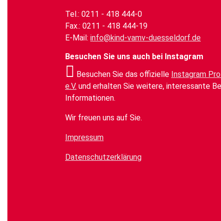
Tel.: 0211 - 418 444-0
Fax.: 0211 - 418 444-19
E-Mail:
info@kind-vamv-duesseldorf.de
Besuchen Sie uns auch bei Instagram
Besuchen Sie das offizielle
Instagram Pro
e.V.
und erhalten Sie weitere, interessante B
Informationen.
Wir freuen uns auf Sie.
Impressum
Datenschutzerklärung