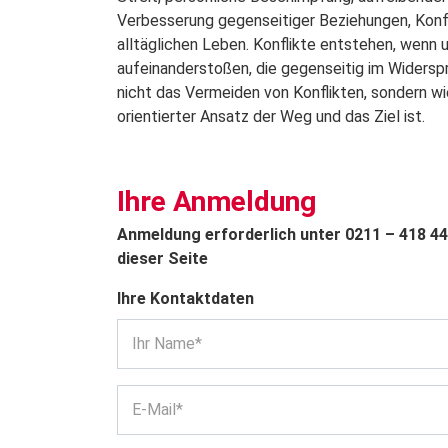
Verbesserung gegenseitiger Beziehungen, Konfl
alltäglichen Leben. Konflikte entstehen, wenn
aufeinanderstoßen, die gegenseitig im Widersp
nicht das Vermeiden von Konflikten, sondern w
orientierter Ansatz der Weg und das Ziel ist.
Ihre Anmeldung
Anmeldung erforderlich unter 0211 – 418 4
dieser Seite
Ihre Kontaktdaten
Ihr Name*
E-Mail*