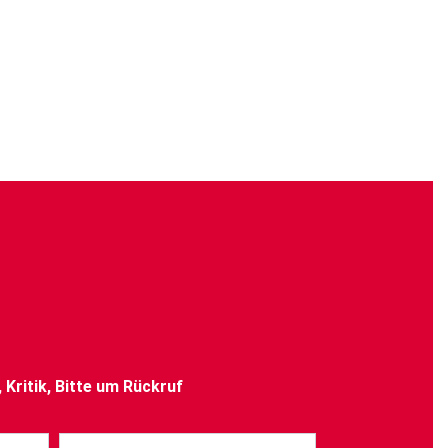
Kritik, Bitte um Rückruf