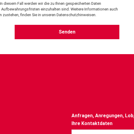
n diesem Fall werden wir die zu Ihnen gespeicherten Daten
 Aufbewahrungsfristen einzuhalten sind. Weitere Informationen auch
n zustehen, finden Sie in unseren
Datenschutzhinweisen
.
Anfragen, Anregungen, Lob, 
Ihre Kontaktdaten