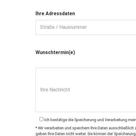
Ihre Adressdaten
Straße / Hausnummer
Wunschtermin(e)
Ihre Nachricht
Ich bestätige die Speicherung und Verarbeitung m
* Wir verarbeiten und speichern Ihre Daten ausschließl
geben Ihre Daten nicht weiter. Sie können der Speicherun