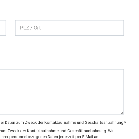
PLZ / Ort
einer Daten zum Zweck der Kontaktaufnahme und Geschäftsanbahnung *
ich zum Zweck der Kontaktaufnahme und Geschäftsanbahnung. Wir
g Ihrer personenbezogenen Daten jederzeit per E-Mail an