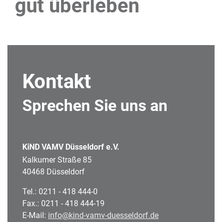
gut überleben
Kontakt
Sprechen Sie uns an
KiND VAMV Düsseldorf e.V.
Kalkumer Straße 85
40468 Düsseldorf
Tel.: 0211 - 418 444-0
Fax.: 0211 - 418 444-19
E-Mail:
info@kind-vamv-duesseldorf.de