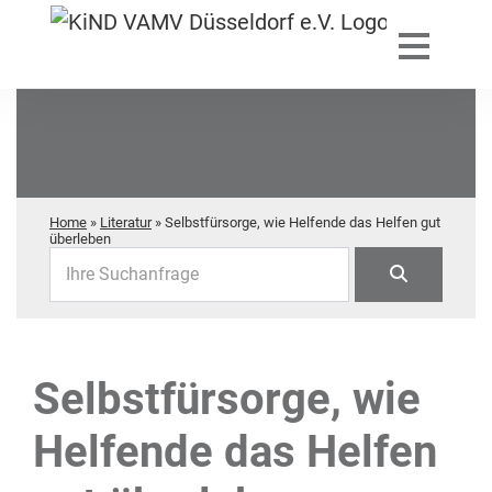
Home
»
Literatur
»
Selbstfürsorge, wie Helfende das Helfen gut
überleben
Ihre Suchanfrage
Selbstfürsorge, wie
Helfende das Helfen