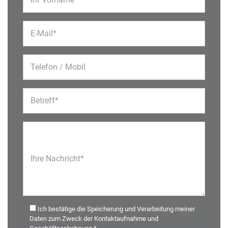
E-Mail*
Telefon / Mobil
Betreff*
Ihre Nachricht*
Ich bestätige die Speicherung und Verarbeitung meiner
Daten zum Zweck der Kontaktaufnahme und