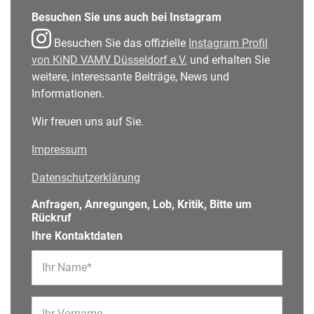
Besuchen Sie uns auch bei Instagram
Besuchen Sie das offizielle
Instagram Profil
von KiND VAMV Düsseldorf e.V.
und erhalten Sie
weitere, interessante Beiträge, News und
Informationen.
Wir freuen uns auf Sie.
Impressum
Datenschutzerklärung
Anfragen, Anregungen, Lob, Kritik, Bitte um
Rückruf
Ihre Kontaktdaten
Ihr Name*
Ihr Vorname