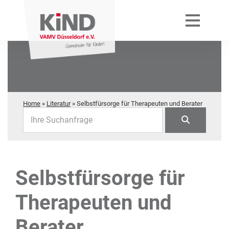
Home
»
Literatur
»
Selbstfürsorge für Therapeuten und Berater
Ihre Suchanfrage
Selbstfürsorge für
Therapeuten und
Berater