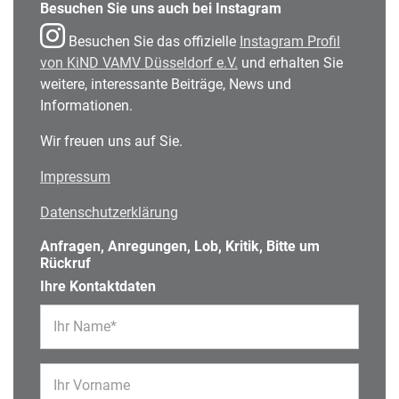
Besuchen Sie uns auch bei Instagram
Besuchen Sie das offizielle
Instagram Profil
von KiND VAMV Düsseldorf e.V.
und erhalten Sie
weitere, interessante Beiträge, News und
Informationen.
Wir freuen uns auf Sie.
Impressum
Datenschutzerklärung
Anfragen, Anregungen, Lob, Kritik, Bitte um
Rückruf
Ihre Kontaktdaten
Ihr Name*
Ihr Vorname