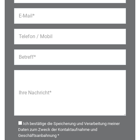
E-Mail*
Telefon / Mobil
Betreff*
Ihre Nachricht*
Ich bestätige die Speicherung und Verarbeitung meiner
Daten zum Zweck der Kontaktaufnahme und
Geschäftsanbahnung *