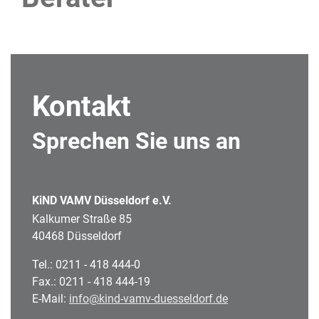
Kontakt
Sprechen Sie uns an
KiND VAMV Düsseldorf e.V.
Kalkumer Straße 85
40468 Düsseldorf
Tel.: 0211 - 418 444-0
Fax.: 0211 - 418 444-19
E-Mail:
info@kind-vamv-duesseldorf.de