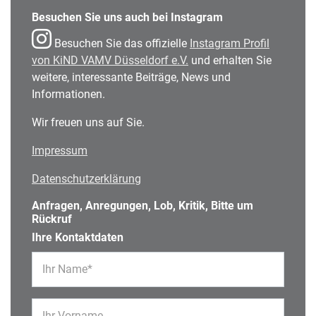
Besuchen Sie uns auch bei Instagram
Besuchen Sie das offizielle
Instagram Profil
von KiND VAMV Düsseldorf e.V.
und erhalten Sie
weitere, interessante Beiträge, News und
Informationen.
Wir freuen uns auf Sie.
Impressum
Datenschutzerklärung
Anfragen, Anregungen, Lob, Kritik, Bitte um
Rückruf
Ihre Kontaktdaten
Ihr Name*
Ihr Vorname