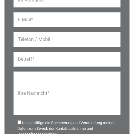
E-Mail*
Telefon / Mobil
Betreff*
Ihre Nachricht*
Ich bestätige die Speicherung und Verarbeitung meiner
Daten zum Zweck der Kontaktaufnahme und