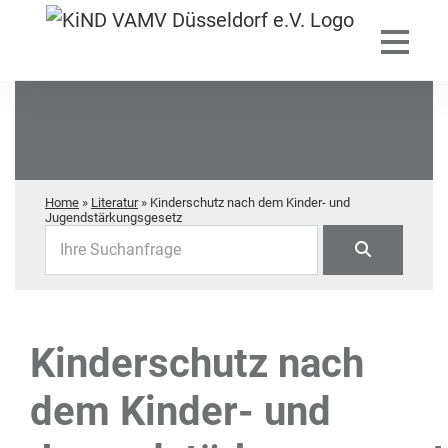
Home
»
Literatur
»
Kinderschutz nach dem Kinder- und
Jugendstärkungsgesetz
Ihre Suchanfrage
Kinderschutz nach
dem Kinder- und