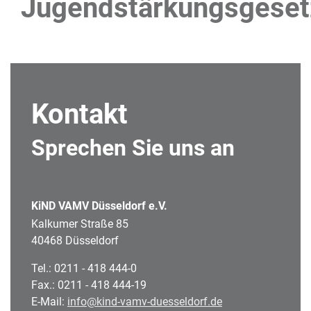
Jugendstärkungsgeset
Kontakt
Sprechen Sie uns an
KiND VAMV Düsseldorf e.V.
Kalkumer Straße 85
40468 Düsseldorf
Tel.: 0211 - 418 444-0
Fax.: 0211 - 418 444-19
E-Mail:
info@kind-vamv-duesseldorf.de