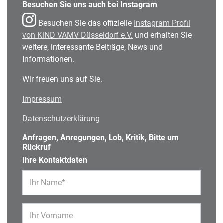
Besuchen Sie uns auch bei Instagram
Besuchen Sie das offizielle
Instagram Profil
von KiND VAMV Düsseldorf e.V.
und erhalten Sie
weitere, interessante Beiträge, News und
Informationen.
Wir freuen uns auf Sie.
Impressum
Datenschutzerklärung
Anfragen, Anregungen, Lob, Kritik, Bitte um
Rückruf
Ihre Kontaktdaten
Ihr Name*
Ihr Vorname