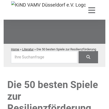
Home
»
Literatur
»
Die 50 besten Spiele zur Resilienzförderung
Ihre Suchanfrage
Die 50 besten Spiele
zur
Resilienzförderung