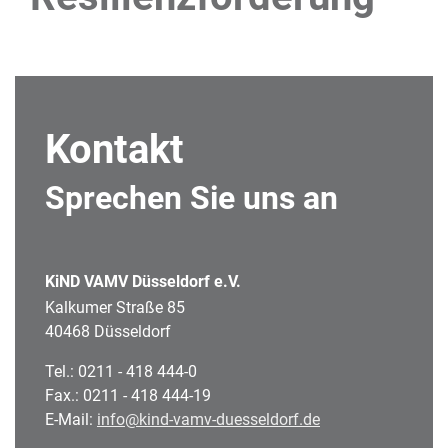
Kontakt
Sprechen Sie uns an
KiND VAMV Düsseldorf e.V.
Kalkumer Straße 85
40468 Düsseldorf
Tel.: 0211 - 418 444-0
Fax.: 0211 - 418 444-19
E-Mail:
info@kind-vamv-duesseldorf.de