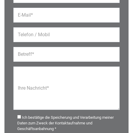
E-Mail*
Telefon / Mobil
Betreff*
Ihre Nachricht*
Ich bestätige die Speicherung und Verarbeitung meiner
Daten zum Zweck der Kontaktaufnahme und
Geschäftsanbahnung *