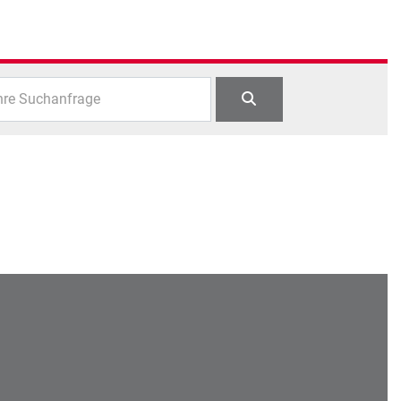
hre Suchanfrage