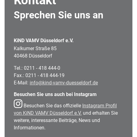
Kontakt
Sprechen Sie uns an
KiND VAMV Düsseldorf e.V.
Kalkumer Straße 85
40468 Düsseldorf
Tel.: 0211 - 418 444-0
Fax.: 0211 - 418 444-19
E-Mail:
info@kind-vamv-duesseldorf.de
Besuchen Sie uns auch bei Instagram
Besuchen Sie das offizielle
Instagram Profil
von KiND VAMV Düsseldorf e.V.
und erhalten Sie
weitere, interessante Beiträge, News und
Informationen.