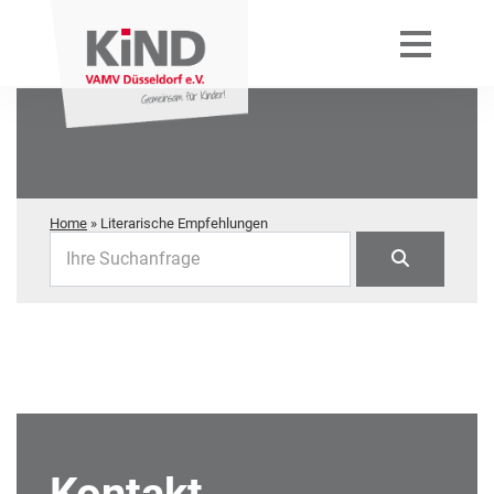
Home
»
Literarische Empfehlungen
Ihre Suchanfrage