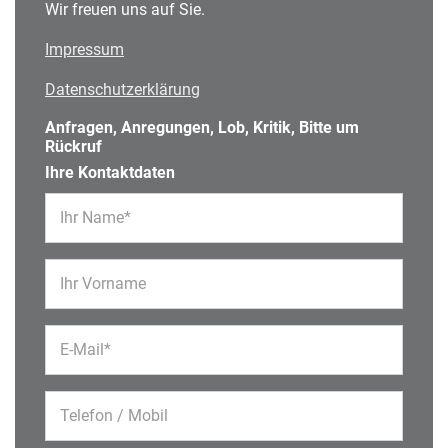
Wir freuen uns auf Sie.
Impressum
Datenschutzerklärung
Anfragen, Anregungen, Lob, Kritik, Bitte um
Rückruf
Ihre Kontaktdaten
Ihr Name*
Ihr Vorname
E-Mail*
Telefon / Mobil