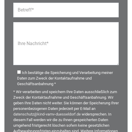
Betreff*
Ihre Nachricht*
Ich bestätige die Speicherung und Verarbeitung meiner
Daten zum Zweck der Kontaktaufnahme und
Geschäftsanbahnung *
* Wir verarbeiten und speichern Ihre Daten ausschließlich zum
Zweck der Kontaktaufnahme und Geschäftsanbahnung. Wir
geben Ihre Daten nicht weiter. Sie können der Speicherung Ihrer
personenbezogenen Daten jederzeit per E-Mail an
datenschutz@kind-vamv-duesseldorf.de
widersprechen. In
diesem Fall werden wir die zu Ihnen gespeicherten Daten
umgehend fristgerecht löschen sofern keine gesetzlichen
Aufbewahrungsfristen einzuhalten sind. Weitere Informationen