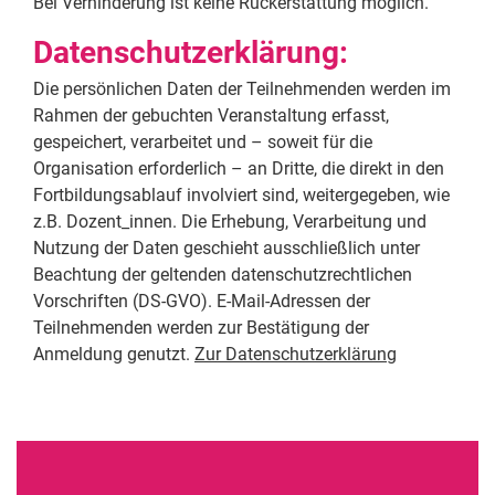
Bei Verhinderung ist keine Rückerstattung möglich.
Datenschutzerklärung:
Die persönlichen Daten der Teilnehmenden werden im
Rahmen der gebuchten Veranstaltung erfasst,
gespeichert, verarbeitet und – soweit für die
Organisation erforderlich – an Dritte, die direkt in den
Fortbildungsablauf involviert sind, weitergegeben, wie
z.B. Dozent_innen. Die Erhebung, Verarbeitung und
Nutzung der Daten geschieht ausschließlich unter
Beachtung der geltenden datenschutzrechtlichen
Vorschriften (DS-GVO). E-Mail-Adressen der
Teilnehmenden werden zur Bestätigung der
Anmeldung genutzt.
Zur Datenschutzerklärung
Alternative: