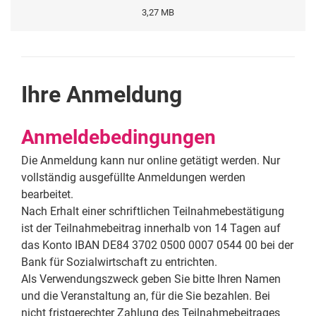
3,27 MB
Ihre Anmeldung
Anmeldebedingungen
Die Anmeldung kann nur online getätigt werden. Nur
vollständig ausgefüllte Anmeldungen werden
bearbeitet.
Nach Erhalt einer schriftlichen Teilnahmebestätigung
ist der Teilnahmebeitrag innerhalb von 14 Tagen auf
das Konto IBAN DE84 3702 0500 0007 0544 00 bei der
Bank für Sozialwirtschaft zu entrichten.
Als Verwendungszweck geben Sie bitte Ihren Namen
und die Veranstaltung an, für die Sie bezahlen. Bei
nicht fristgerechter Zahlung des Teilnahmebeitrages