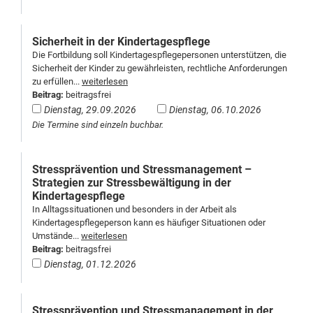
Sicherheit in der Kindertagespflege
Die Fortbildung soll Kindertagespflegepersonen unterstützen, die
Sicherheit der Kinder zu gewährleisten, rechtliche Anforderungen
zu erfüllen...
weiterlesen
Beitrag:
beitragsfrei
Dienstag, 29.09.2026
Dienstag, 06.10.2026
Die Termine sind einzeln buchbar.
Stressprävention und Stressmanagement –
Strategien zur Stressbewältigung in der
Kindertagespflege
In Alltagssituationen und besonders in der Arbeit als
Kindertagespflegeperson kann es häufiger Situationen oder
Umstände...
weiterlesen
Beitrag:
beitragsfrei
Dienstag, 01.12.2026
Stressprävention und Stressmanagement in der