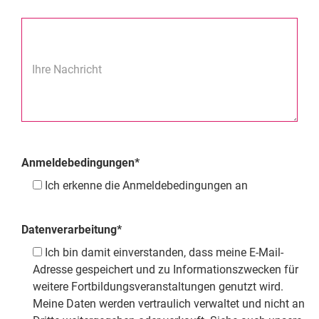
Ihre Nachricht
Anmeldebedingungen*
Ich erkenne die Anmeldebedingungen an
Datenverarbeitung*
Ich bin damit einverstanden, dass meine E-Mail-
Adresse gespeichert und zu Informationszwecken für
weitere Fortbildungsveranstaltungen genutzt wird.
Meine Daten werden vertraulich verwaltet und nicht an