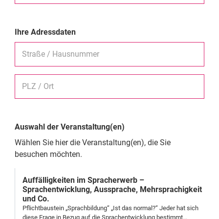
Ihre Adressdaten
Straße / Hausnummer
PLZ / Ort
Auswahl der Veranstaltung(en)
Wählen Sie hier die Veranstaltung(en), die Sie
besuchen möchten.
Auffälligkeiten im Spracherwerb –
Sprachentwicklung, Aussprache, Mehrsprachigkeit
und Co.
Pflichtbaustein „Sprachbildung“ „Ist das normal?“ Jeder hat sich
diese Frage in Bezug auf die Sprachentwicklung bestimmt...