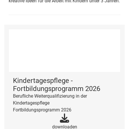
kreative Ideen für die Arbeit mit Kindern unter 3 Jahren.
Kindertagespflege -
Fortbildungsprogramm 2026
Berufliche Weiterqualifizierung in der
Kindertagespflege
Fortbildungsprogramm 2026
downloaden