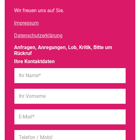
Wir freuen uns auf Sie.
Impressum
Datenschutzerklärung
Anfragen, Anregungen, Lob, Kritik, Bitte um
Rückruf
Ihre Kontaktdaten
Ihr Name*
Ihr Vorname
E-Mail*
Telefon / Mobil