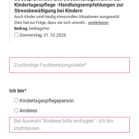
Kindertagespflege -Handlungsempfehlungen zur
Stressbewältigung bei Kindern
Auch Kinder sind häufig stressvollen Situationen ausgesetzt.
Dies hat zur Folge, dass sie sich unwohl...
weiterlesen
Beitrag:
beitragsfrei
Donnerstag, 01.10.2026
Zuständige Fachberatungsstelle*
Ich bin*
Kindertagespflegeperson
Anderes
Bei Auswahl "Anderes bitte eintragen" - Ich bin
stattdessen...