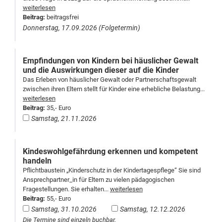
weiterlesen
Beitrag:
beitragsfrei
Donnerstag, 17.09.2026
(Folgetermin)
Empfindungen von Kindern bei häuslicher Gewalt
und die Auswirkungen dieser auf die Kinder
Das Erleben von häuslicher Gewalt oder Partnerschaftsgewalt
zwischen ihren Eltern stellt für Kinder eine erhebliche Belastung...
weiterlesen
Beitrag:
35,- Euro
Samstag, 21.11.2026
Kindeswohlgefährdung erkennen und kompetent
handeln
Pflichtbaustein „Kinderschutz in der Kindertagespflege“ Sie sind
Ansprechpartner_in für Eltern zu vielen pädagogischen
Fragestellungen. Sie erhalten...
weiterlesen
Beitrag:
55,- Euro
Samstag, 31.10.2026
Samstag, 12.12.2026
Die Termine sind einzeln buchbar.