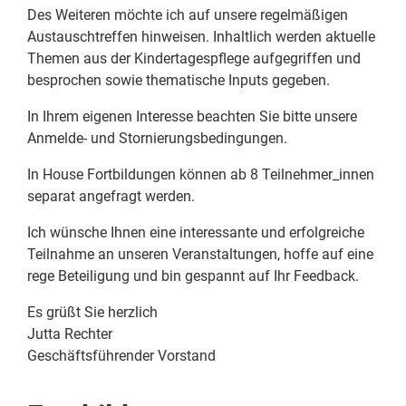
Des Weiteren möchte ich auf unsere regelmäßigen
Austauschtreffen hinweisen. Inhaltlich werden aktuelle
Themen aus der Kindertagespflege aufgegriffen und
besprochen sowie thematische Inputs gegeben.
In Ihrem eigenen Interesse beachten Sie bitte unsere
Anmelde- und Stornierungsbedingungen.
In House Fortbildungen können ab 8 Teilnehmer_innen
separat angefragt werden.
Ich wünsche Ihnen eine interessante und erfolgreiche
Teilnahme an unseren Veranstaltungen, hoffe auf eine
rege Beteiligung und bin gespannt auf Ihr Feedback.
Es grüßt Sie herzlich
Jutta Rechter
Geschäftsführender Vorstand