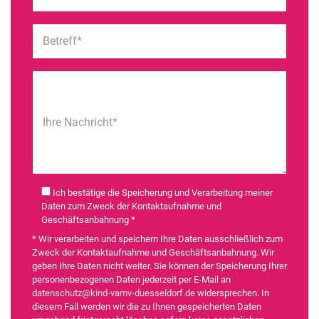
Betreff*
Ihre Nachricht*
Ich bestätige die Speicherung und Verarbeitung meiner
Daten zum Zweck der Kontaktaufnahme und
Geschäftsanbahnung *
* Wir verarbeiten und speichern Ihre Daten ausschließlich zum
Zweck der Kontaktaufnahme und Geschäftsanbahnung. Wir
geben Ihre Daten nicht weiter. Sie können der Speicherung Ihrer
personenbezogenen Daten jederzeit per E-Mail an
datenschutz@kind-vamv-duesseldorf.de
widersprechen. In
diesem Fall werden wir die zu Ihnen gespeicherten Daten