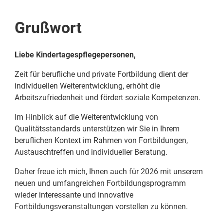
Grußwort
Liebe Kindertagespflegepersonen,
Zeit für berufliche und private Fortbildung dient der
individuellen Weiterentwicklung, erhöht die
Arbeitszufriedenheit und fördert soziale Kompetenzen.
Im Hinblick auf die Weiterentwicklung von
Qualitätsstandards unterstützen wir Sie in Ihrem
beruflichen Kontext im Rahmen von Fortbildungen,
Austauschtreffen und individueller Beratung.
Daher freue ich mich, Ihnen auch für 2026 mit unserem
neuen und umfangreichen Fortbildungsprogramm
wieder interessante und innovative
Fortbildungsveranstaltungen vorstellen zu können.