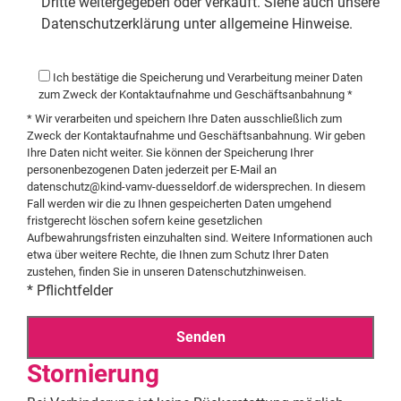
Dritte weitergegeben oder verkauft. Siehe auch unsere
Datenschutzerklärung unter allgemeine Hinweise.
Ich bestätige die Speicherung und Verarbeitung meiner Daten
zum Zweck der Kontaktaufnahme und Geschäftsanbahnung *
* Wir verarbeiten und speichern Ihre Daten ausschließlich zum
Zweck der Kontaktaufnahme und Geschäftsanbahnung. Wir geben
Ihre Daten nicht weiter. Sie können der Speicherung Ihrer
personenbezogenen Daten jederzeit per E-Mail an
datenschutz@kind-vamv-duesseldorf.de
widersprechen. In diesem
Fall werden wir die zu Ihnen gespeicherten Daten umgehend
fristgerecht löschen sofern keine gesetzlichen
Aufbewahrungsfristen einzuhalten sind. Weitere Informationen auch
etwa über weitere Rechte, die Ihnen zum Schutz Ihrer Daten
zustehen, finden Sie in unseren
Datenschutzhinweisen
.
* Pflichtfelder
Stornierung