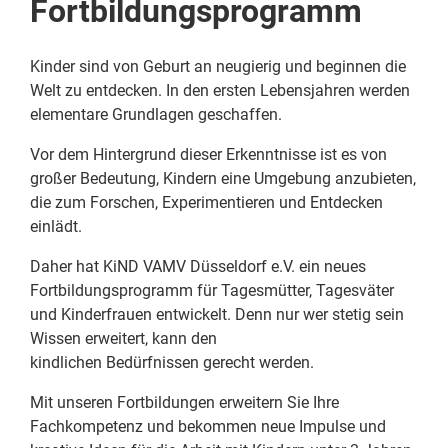
Fortbildungsprogramm
Kinder sind von Geburt an neugierig und beginnen die
Welt zu entdecken. In den ersten Lebensjahren werden
elementare Grundlagen geschaffen.
Vor dem Hintergrund dieser Erkenntnisse ist es von
großer Bedeutung, Kindern eine Umgebung anzubieten,
die zum Forschen, Experimentieren und Entdecken
einlädt.
Daher hat KiND VAMV Düsseldorf e.V. ein neues
Fortbildungsprogramm für Tagesmütter, Tagesväter
und Kinderfrauen entwickelt. Denn nur wer stetig sein
Wissen erweitert, kann den
kindlichen Bedürfnissen gerecht werden.
Mit unseren Fortbildungen erweitern Sie Ihre
Fachkompetenz und bekommen neue Impulse und