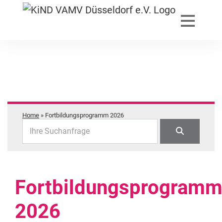
Home
»
Fortbildungsprogramm 2026
Ihre Suchanfrage
Fortbildungsprogram
2026