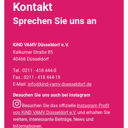
Kontakt
Sprechen Sie uns an
KiND VAMV Düsseldorf e.V.
Kalkumer Straße 85
40468 Düsseldorf
Tel.: 0211 - 418 444-0
Fax.: 0211 - 418 444-19
E-Mail:
info@kind-vamv-duesseldorf.de
Besuchen Sie uns auch bei Instagram
Besuchen Sie das offizielle
Instagram Profil
von KiND VAMV Düsseldorf e.V.
und erhalten Sie
weitere, interessante Beiträge, News und
Informationen.