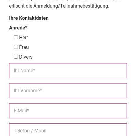
erlischt die Anmeldung/Teilnahmebestätigung.
Ihre Kontaktdaten
Anrede*
Herr
Frau
Divers
Ihr Name*
Ihr Vorname*
E-Mail*
Telefon / Mobil