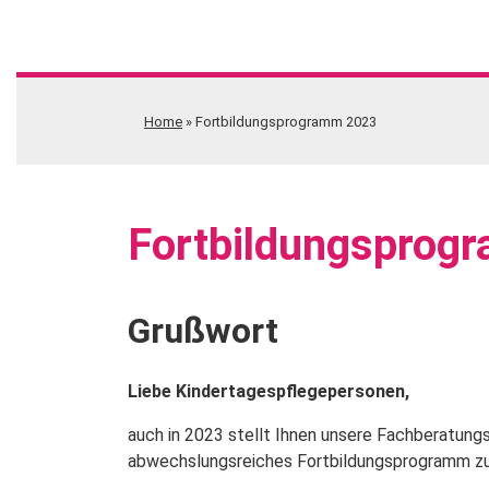
Home
»
Fortbildungsprogramm 2023
Fortbildungsprog
Grußwort
Liebe Kindertagespflegepersonen,
auch in 2023 stellt Ihnen unsere Fachberatung
abwechslungsreiches Fortbildungsprogramm zu