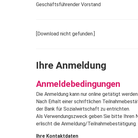
Geschäftsführender Vorstand
[Download nicht gefunden.]
Ihre Anmeldung
Anmeldebedingungen
Die Anmeldung kann nur online getätigt werden
Nach Erhalt einer schriftlichen Teilnahmebest
der Bank für Sozialwirtschaft zu entrichten.
Als Verwendungszweck geben Sie bitte Ihren Na
erlischt die Anmeldung/Teilnahmebestätigung.
Ihre Kontaktdaten