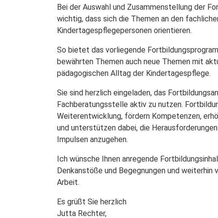
Bei der Auswahl und Zusammenstellung der For
wichtig, dass sich die Themen an den fachlich
Kindertagespflegepersonen orientieren.
So bietet das vorliegende Fortbildungsprogra
bewährten Themen auch neue Themen mit akt
pädagogischen Alltag der Kindertagespflege.
Sie sind herzlich eingeladen, das Fortbildungs
Fachberatungsstelle aktiv zu nutzen. Fortbildun
Weiterentwicklung, fördern Kompetenzen, erhö
und unterstützen dabei, die Herausforderungen
Impulsen anzugehen.
Ich wünsche Ihnen anregende Fortbildungsinhal
Denkanstöße und Begegnungen und weiterhin vie
Arbeit.
Es grüßt Sie herzlich
Jutta Rechter,