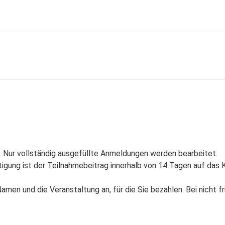
. Nur vollständig ausgefüllte Anmeldungen werden bearbeitet.
ätigung ist der Teilnahmebeitrag innerhalb von 14 Tagen auf d
men und die Veranstaltung an, für die Sie bezahlen. Bei nicht 