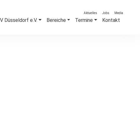
Aktuelles
Jobs
Media
 Düsseldorf e.V.
Bereiche
Termine
Kontakt