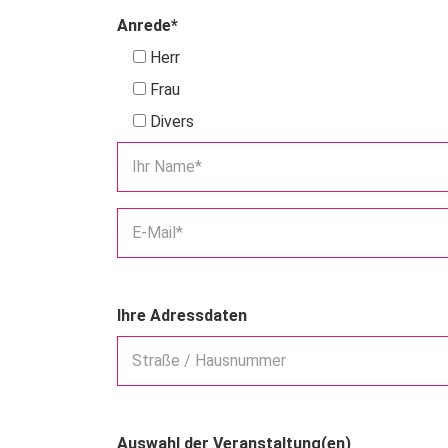
Anrede*
Herr
Frau
Divers
Ihr Name*
E-Mail*
Ihre Adressdaten
Straße / Hausnummer
Auswahl der Veranstaltung(en)