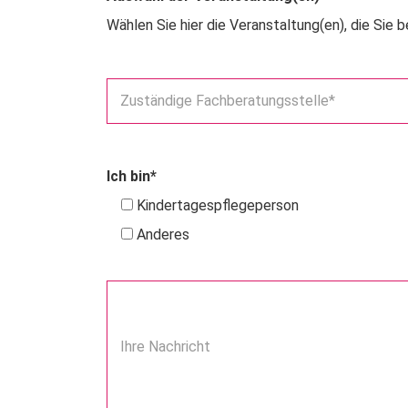
Wählen Sie hier die Veranstaltung(en), die Sie
Zuständige Fachberatungsstelle*
Ich bin*
Kindertagespflegeperson
Anderes
Ihre Nachricht