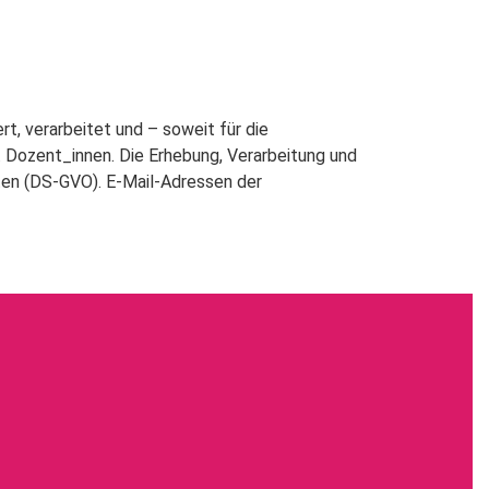
, verarbeitet und – soweit für die
.B. Dozent_innen. Die Erhebung, Verarbeitung und
ten (DS-GVO). E-Mail-Adressen der