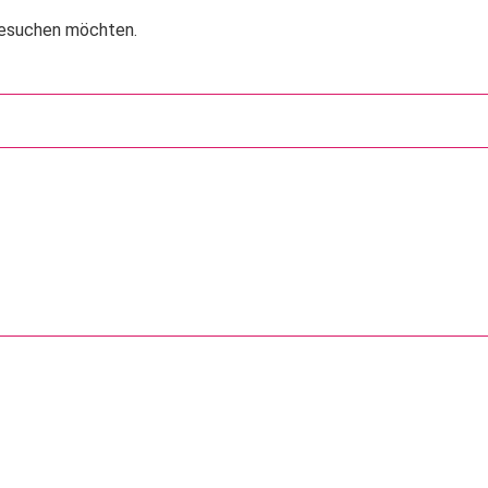
 besuchen möchten.