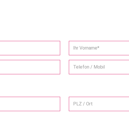
Ihr Vorname*
Telefon / Mobil
PLZ / Ort