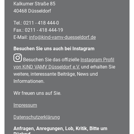
Kalkumer Straße 85
40468 Düsseldorf
Tel.: 0211 - 418 444-0
Fax.: 0211 - 418 444-19
E-Mail:
info@kind-vamv-duesseldorf.de
Besuchen Sie uns auch bei Instagram
Besuchen Sie das offizielle
Instagram Profil
von KiND VAMV Düsseldorf e.V.
und erhalten Sie
weitere, interessante Beiträge, News und
Informationen.
Wir freuen uns auf Sie.
Impressum
Datenschutzerklärung
Anfragen, Anregungen, Lob, Kritik, Bitte um