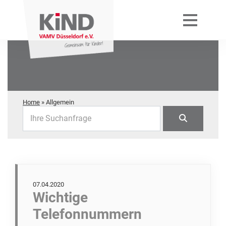
Home
»
Allgemein
Ihre Suchanfrage
07.04.2020
Wichtige
Telefonnummern