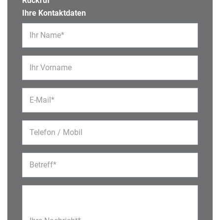
Rückruf
Ihre Kontaktdaten
Ihr Name*
Ihr Vorname
E-Mail*
Telefon / Mobil
Betreff*