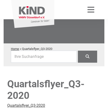
Home
»
Quartalsflyer_Q3-2020
Ihre Suchanfrage
Quartalsflyer_Q3-
2020
Quartalsflyer_Q3-2020