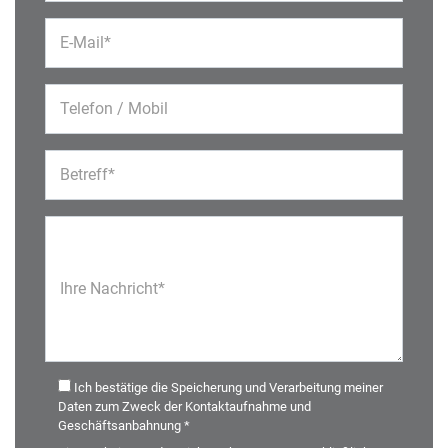
E-Mail*
Telefon / Mobil
Betreff*
Ihre Nachricht*
Ich bestätige die Speicherung und Verarbeitung meiner
Daten zum Zweck der Kontaktaufnahme und
Geschäftsanbahnung *