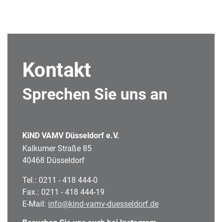
Kontakt
Sprechen Sie uns an
KiND VAMV Düsseldorf e.V.
Kalkumer Straße 85
40468 Düsseldorf
Tel.: 0211 - 418 444-0
Fax.: 0211 - 418 444-19
E-Mail:
info@kind-vamv-duesseldorf.de