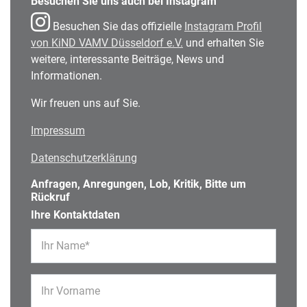
Besuchen Sie uns auch bei Instagram
Besuchen Sie das offizielle
Instagram Profil
von KiND VAMV Düsseldorf e.V.
und erhalten Sie
weitere, interessante Beiträge, News und
Informationen.
Wir freuen uns auf Sie.
Impressum
Datenschutzerklärung
Anfragen, Anregungen, Lob, Kritik, Bitte um
Rückruf
Ihre Kontaktdaten
Ihr Name*
Ihr Vorname