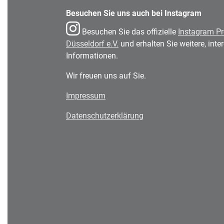
Besuchen Sie uns auch bei Instagram
Besuchen Sie das offizielle
Instagram Pr
Düsseldorf e.V.
und erhalten Sie weitere, int
Informationen.
Wir freuen uns auf Sie.
Impressum
Datenschutzerklärung