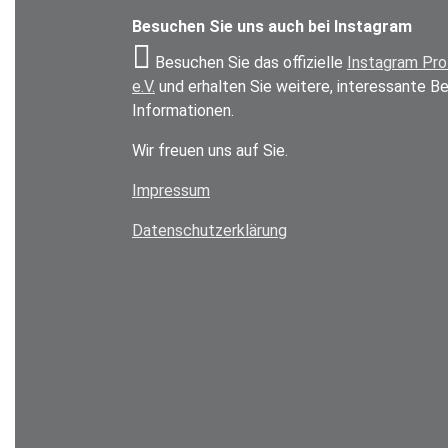
Besuchen Sie uns auch bei Instagram
Besuchen Sie das offizielle
Instagram Pro
e.V.
und erhalten Sie weitere, interessante B
Informationen.
Wir freuen uns auf Sie.
Impressum
Datenschutzerklärung