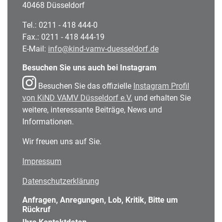
40468 Düsseldorf
Tel.: 0211 - 418 444-0
Fax.: 0211 - 418 444-19
E-Mail:
info@kind-vamv-duesseldorf.de
Besuchen Sie uns auch bei Instagram
Besuchen Sie das offizielle
Instagram Profil
von KiND VAMV Düsseldorf e.V.
und erhalten Sie
weitere, interessante Beiträge, News und
Informationen.
Wir freuen uns auf Sie.
Impressum
Datenschutzerklärung
Anfragen, Anregungen, Lob, Kritik, Bitte um
Rückruf