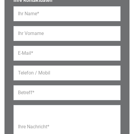
Ihre Kontaktdaten
Ihr Name*
Ihr Vorname
E-Mail*
Telefon / Mobil
Betreff*
Ihre Nachricht*