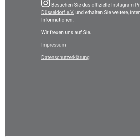
Besuchen Sie das offizielle
Instagram Pr
Düsseldorf e.V.
und erhalten Sie weitere, int
Informationen.
Wir freuen uns auf Sie.
Impressum
Datenschutzerklärung