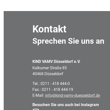
Kontakt
Sprechen Sie uns an
KiND VAMV Düsseldorf e.V.
Kalkumer Straße 85
40468 Düsseldorf
Tel.: 0211 - 418 444-0
Fax.: 0211 - 418 444-19
E-Mail:
info@kind-vamv-duesseldorf.de
Besuchen Sie uns auch bei Instagram