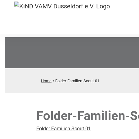
Home
»
Folder-Familien-Scout-01
Folder-Familien-
Folder-Familien-Scout-01