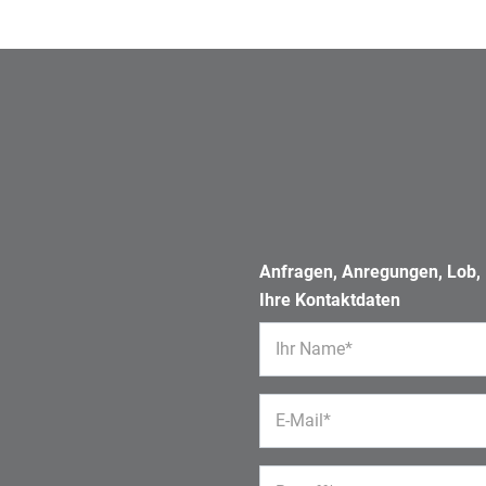
Anfragen, Anregungen, Lob, K
Ihre Kontaktdaten
Ihr Name*
E-Mail*