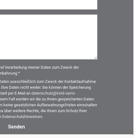
und Verarbeitung meiner Daten zum Zweck der
nbahnung *
re Daten ausschließlich zum Zweck der Kontaktaufnahme
hre Daten nicht weiter. Sie können der Speicherung
zeit per E-Mail an
datenschutz@kind-vamv-
sem Fall werden wir die zu Ihnen gespeicherten Daten
n keine gesetzlichen Aufbewahrungsfristen einzuhalten
a über weitere Rechte, die Ihnen zum Schutz Ihrer
en
Datenschutzhinweisen
.