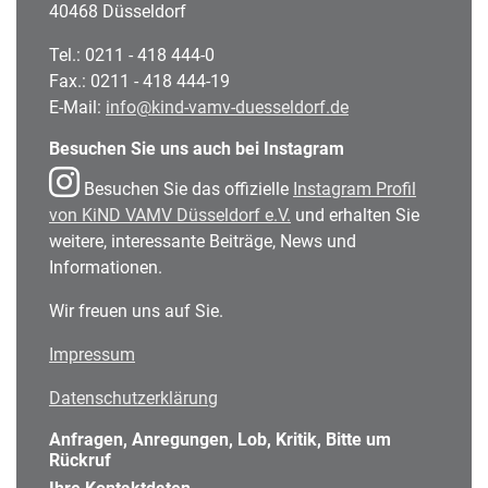
40468 Düsseldorf
Tel.: 0211 - 418 444-0
Fax.: 0211 - 418 444-19
E-Mail:
info@kind-vamv-duesseldorf.de
Besuchen Sie uns auch bei Instagram
Besuchen Sie das offizielle
Instagram Profil
von KiND VAMV Düsseldorf e.V.
und erhalten Sie
weitere, interessante Beiträge, News und
Informationen.
Wir freuen uns auf Sie.
Impressum
Datenschutzerklärung
Anfragen, Anregungen, Lob, Kritik, Bitte um
Rückruf