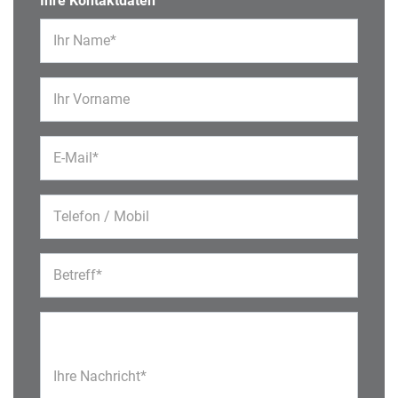
Ihre Kontaktdaten
Ihr Name*
Ihr Vorname
E-Mail*
Telefon / Mobil
Betreff*
Ihre Nachricht*