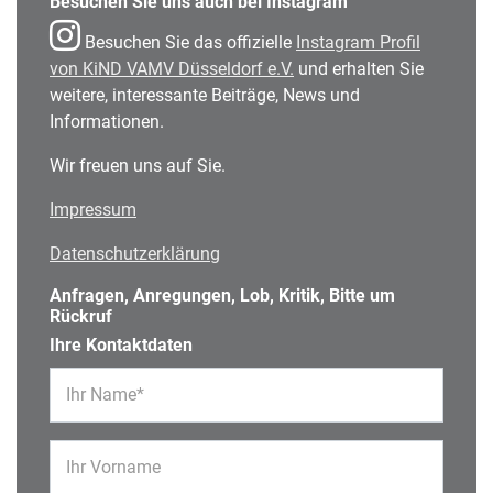
Besuchen Sie uns auch bei Instagram
Besuchen Sie das offizielle
Instagram Profil
von KiND VAMV Düsseldorf e.V.
und erhalten Sie
weitere, interessante Beiträge, News und
Informationen.
Wir freuen uns auf Sie.
Impressum
Datenschutzerklärung
Anfragen, Anregungen, Lob, Kritik, Bitte um
Rückruf
Ihre Kontaktdaten
Ihr Name*
Ihr Vorname