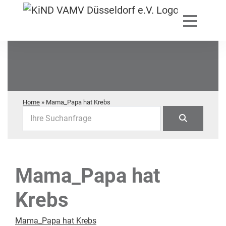
Home
»
Mama_Papa hat Krebs
Ihre Suchanfrage
Mama_Papa hat
Krebs
Mama_Papa hat Krebs