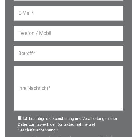
E-Mail*
Telefon / Mobil
Betreff*
Ihre Nachricht*
Ich bestätige die Speicherung und Verarbeitung meiner
Daten zum Zweck der Kontaktaufnahme und
Geschäftsanbahnung *