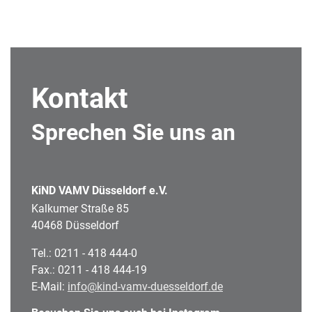
Kontakt
Sprechen Sie uns an
KiND VAMV Düsseldorf e.V.
Kalkumer Straße 85
40468 Düsseldorf
Tel.: 0211 - 418 444-0
Fax.: 0211 - 418 444-19
E-Mail:
info@kind-vamv-duesseldorf.de