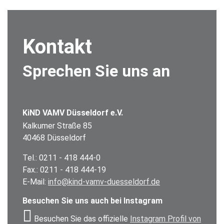
Kontakt
Sprechen Sie uns an
KiND VAMV Düsseldorf e.V.
Kalkumer Straße 85
40468 Düsseldorf
Tel.: 0211 - 418 444-0
Fax.: 0211 - 418 444-19
E-Mail:
info@kind-vamv-duesseldorf.de
Besuchen Sie uns auch bei Instagram
Besuchen Sie das offizielle
Instagram Profil von