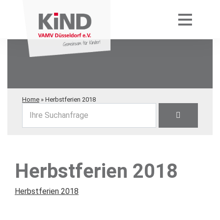
Home
»
Herbstferien 2018
Ihre Suchanfrage
Herbstferien 2018
Herbstferien 2018