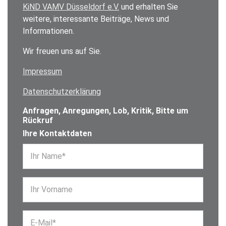
KiND VAMV Düsseldorf e.V.
und erhalten Sie
weitere, interessante Beiträge, News und
Informationen.
Wir freuen uns auf Sie.
Impressum
Datenschutzerklärung
Anfragen, Anregungen, Lob, Kritik, Bitte um
Rückruf
Ihre Kontaktdaten
Ihr Name*
Ihr Vorname
E-Mail*