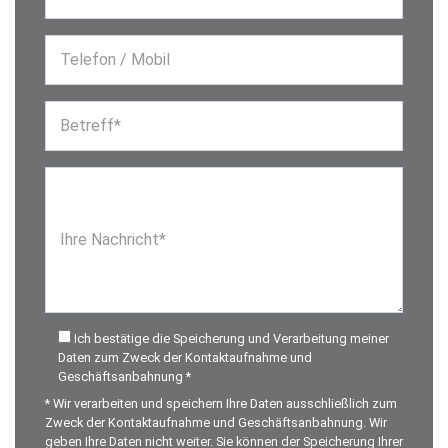
Telefon / Mobil
Betreff*
Ihre Nachricht*
Ich bestätige die Speicherung und Verarbeitung meiner
Daten zum Zweck der Kontaktaufnahme und
Geschäftsanbahnung *
* Wir verarbeiten und speichern Ihre Daten ausschließlich zum
Zweck der Kontaktaufnahme und Geschäftsanbahnung. Wir
geben Ihre Daten nicht weiter. Sie können der Speicherung Ihrer