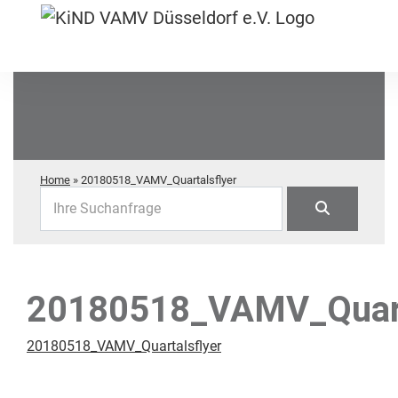
Home
»
20180518_VAMV_Quartalsflyer
Ihre Suchanfrage
20180518_VAMV_Quart
20180518_VAMV_Quartalsflyer