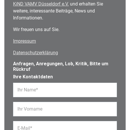
KiND VAMV Düsseldorf e.V.
und erhalten Sie
weitere, interessante Beiträge, News und
Informationen.
Wir freuen uns auf Sie.
Impressum
Datenschutzerklärung
Anfragen, Anregungen, Lob, Kritik, Bitte um
Rückruf
Ihre Kontaktdaten
Ihr Name*
Ihr Vorname
E-Mail*