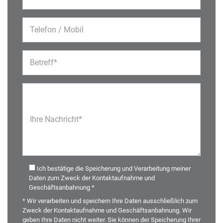
Telefon / Mobil
Betreff*
Ihre Nachricht*
Ich bestätige die Speicherung und Verarbeitung meiner
Daten zum Zweck der Kontaktaufnahme und
Geschäftsanbahnung *
* Wir verarbeiten und speichern Ihre Daten ausschließlich zum
Zweck der Kontaktaufnahme und Geschäftsanbahnung. Wir
geben Ihre Daten nicht weiter. Sie können der Speicherung Ihrer