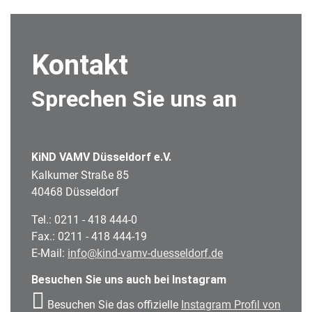
Kontakt
Sprechen Sie uns an
KiND VAMV Düsseldorf e.V.
Kalkumer Straße 85
40468 Düsseldorf
Tel.: 0211 - 418 444-0
Fax.: 0211 - 418 444-19
E-Mail:
info@kind-vamv-duesseldorf.de
Besuchen Sie uns auch bei Instagram
Besuchen Sie das offizielle
Instagram Profil von