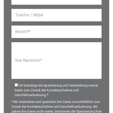
Telefon / Mobil
Betreff*
Ihre Nachricht*
Ich bestätige die Speicherung und Verarbeitung meiner
Daten zum Zweck der Kontaktaufnahme und
Geschäftsanbahnung *
* Wir verarbeiten und speichern Ihre Daten ausschließlich zum
Zweck der Kontaktaufnahme und Geschäftsanbahnung. Wir
geben Ihre Daten nicht weiter. Sie können der Speicherung Ihrer