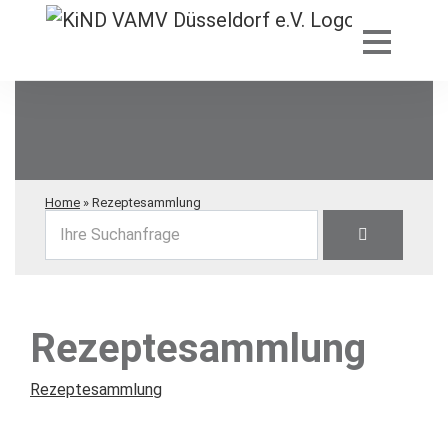
Home
»
Rezeptesammlung
Ihre Suchanfrage
Rezeptesammlung
Rezeptesammlung