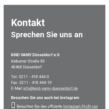
Kontakt
Sprechen Sie uns an
KiND VAMV Düsseldorf e.V.
Kalkumer Straße 85
40468 Düsseldorf
Tel.: 0211 - 418 444-0
Fax.: 0211 - 418 444-19
E-Mail:
info@kind-vamv-duesseldorf.de
Besuchen Sie uns auch bei Instagram
Besuchen Sie das offizielle
Instagram Profil von