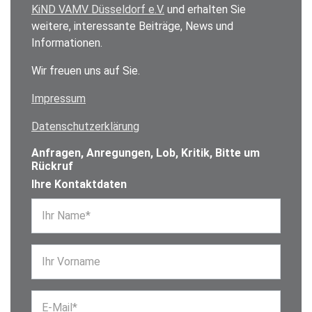
KiND VAMV Düsseldorf e.V.
und erhalten Sie
weitere, interessante Beiträge, News und
Informationen.
Wir freuen uns auf Sie.
Impressum
Datenschutzerklärung
Anfragen, Anregungen, Lob, Kritik, Bitte um
Rückruf
Ihre Kontaktdaten
Ihr Name*
Ihr Vorname
E-Mail*